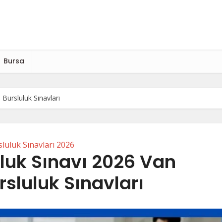
Bursa
Bursluluk Sınavları
luluk Sınavları 2026
luk Sınavı 2026 Van
sluluk Sınavları