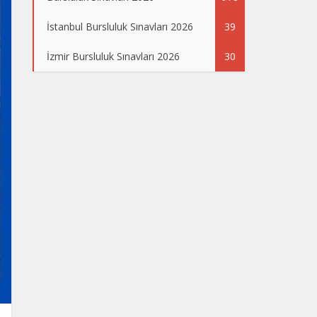
İstanbul Bursluluk Sınavları 2026
39
İzmir Bursluluk Sınavları 2026
30