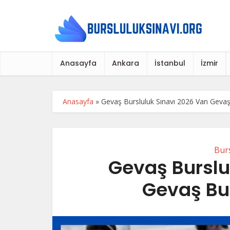
Anasayfa
Ankara
İstanbul
İzmir
Anasayfa
»
Gevaş Bursluluk Sınavı 2026 Van Gevaş 
Burs
Gevaş Burslu
Gevaş Bur