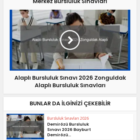
Merkez Bursluluk Sınavları
Alaplı Bursluluk Sınavı 2026 Zonguldak
Alaplı Bursluluk Sınavları
BUNLAR DA İLGINIZI ÇEKEBILIR
Bursluluk Sınavları 2026
Demirözü Bursluluk
Sınavı 2026 Bayburt
Demirözü...