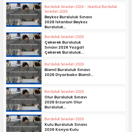
Bursluluk Sınavları 2026
•
İstanbul Bursluluk
Sınavları 2026
Beykoz Bursluluk Sınavı
2026 İstanbul Beykoz
Bursluluk...
Bursluluk Sınavları 2026
Çekerek Bursluluk
Sınavı 2026 Yozgat
Çekerek Bursluluk...
Bursluluk Sınavları 2026
Bismil Bursluluk Sınavı
2026 Diyarbakır Bismil...
Bursluluk Sınavları 2026
Olur Bursluluk Sınavı
2026 Erzurum Olur
Bursluluk...
Bursluluk Sınavları 2026
Kulu Bursluluk Sınavı
2026 Konya Kulu