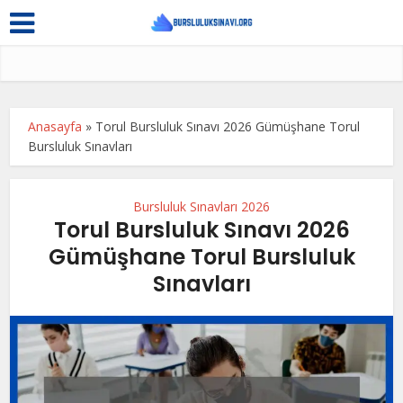
Anasayfa
»
Torul Bursluluk Sınavı 2026 Gümüşhane Torul
Bursluluk Sınavları
Bursluluk Sınavları 2026
Torul Bursluluk Sınavı 2026
Gümüşhane Torul Bursluluk
Sınavları