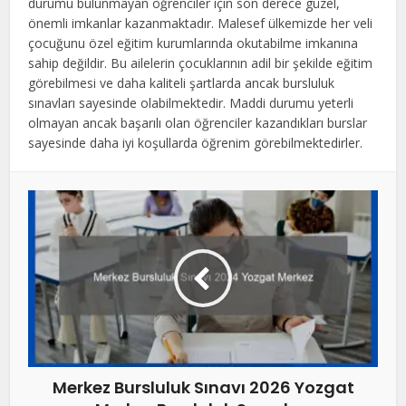
durumu bulunmayan öğrenciler için son derece güzel,
önemli imkanlar kazanmaktadır. Malesef ülkemizde her veli
çocuğunu özel eğitim kurumlarında okutabilme imkanına
sahip değildir. Bu ailelerin çocuklarının adil bir şekilde eğitim
görebilmesi ve daha kaliteli şartlarda ancak bursluluk
sınavları sayesinde olabilmektedir. Maddi durumu yeterli
olmayan ancak başarılı olan öğrenciler kazandıkları burslar
sayesinde daha iyi koşullarda öğrenim görebilmektedirler.
Merkez Bursluluk Sınavı 2026 Yozgat