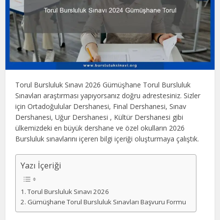
Torul Bursluluk Sınavı 2026 Gümüşhane Torul Bursluluk
Sınavları araştırması yapıyorsanız doğru adrestesiniz. Sizler
için Ortadoğulular Dershanesi, Final Dershanesi, Sınav
Dershanesi, Uğur Dershanesi , Kültür Dershanesi gibi
ülkemizdeki en büyük dershane ve özel okulların 2026
Bursluluk sınavlarını içeren bilgi içeriği oluşturmaya çalıştık.
Yazı İçeriği
Torul Bursluluk Sınavı 2026
Gümüşhane Torul Bursluluk Sınavları Başvuru Formu