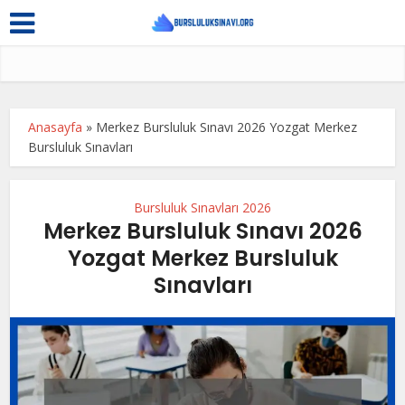
Anasayfa
»
Merkez Bursluluk Sınavı 2026 Yozgat Merkez
Bursluluk Sınavları
Bursluluk Sınavları 2026
Merkez Bursluluk Sınavı 2026
Yozgat Merkez Bursluluk
Sınavları