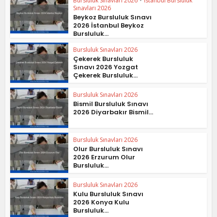
Bursluluk Sınavları 2026
•
İstanbul Bursluluk
Sınavları 2026
Beykoz Bursluluk Sınavı
2026 İstanbul Beykoz
Bursluluk...
Bursluluk Sınavları 2026
Çekerek Bursluluk
Sınavı 2026 Yozgat
Çekerek Bursluluk...
Bursluluk Sınavları 2026
Bismil Bursluluk Sınavı
2026 Diyarbakır Bismil...
Bursluluk Sınavları 2026
Olur Bursluluk Sınavı
2026 Erzurum Olur
Bursluluk...
Bursluluk Sınavları 2026
Kulu Bursluluk Sınavı
2026 Konya Kulu
Bursluluk...