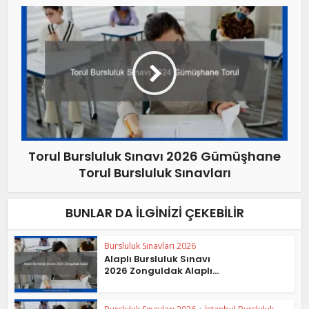
Torul Bursluluk Sınavı 2026 Gümüşhane
Torul Bursluluk Sınavları
BUNLAR DA İLGINIZI ÇEKEBILIR
Bursluluk Sınavları 2026
Alaplı Bursluluk Sınavı
2026 Zonguldak Alaplı...