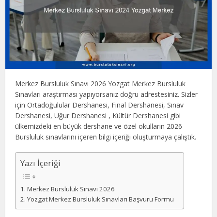
Merkez Bursluluk Sınavı 2026 Yozgat Merkez Bursluluk
Sınavları araştırması yapıyorsanız doğru adrestesiniz. Sizler
için Ortadoğulular Dershanesi, Final Dershanesi, Sınav
Dershanesi, Uğur Dershanesi , Kültür Dershanesi gibi
ülkemizdeki en büyük dershane ve özel okulların 2026
Bursluluk sınavlarını içeren bilgi içeriği oluşturmaya çalıştık.
Yazı İçeriği
Merkez Bursluluk Sınavı 2026
Yozgat Merkez Bursluluk Sınavları Başvuru Formu