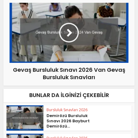
Gevaş Bursluluk Sınavı 2026 Van Gevaş
Bursluluk Sınavları
BUNLAR DA İLGINIZI ÇEKEBILIR
Bursluluk Sınavları 2026
Demirözü Bursluluk
Sınavı 2026 Bayburt
Demirözü...