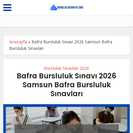
Anasayfa
»
Bafra Bursluluk Sınavı 2026 Samsun Bafra
Bursluluk Sınavları
Bursluluk Sınavları 2026
Bafra Bursluluk Sınavı 2026
Samsun Bafra Bursluluk
Sınavları