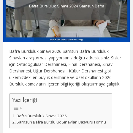
Bafra Bursluluk Sınavı 2026 Samsun Bafra Bursluluk
Sınavları araştırması yapıyorsanız doğru adrestesiniz. Sizler
için Ortadoğulular Dershanesi, Final Dershanesi, Sınav
Dershanesi, Uğur Dershanesi , Kültür Dershanesi gibi
ülkemizdeki en büyük dershane ve özel okulların 2026
Bursluluk sınavlarını içeren bilgi içeriği oluşturmaya çalıştık.
Yazı İçeriği
Bafra Bursluluk Sınavı 2026
Samsun Bafra Bursluluk Sınavları Başvuru Formu