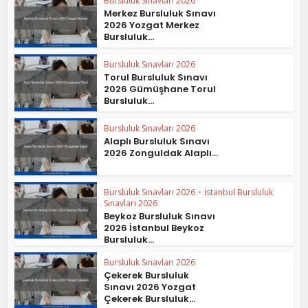
Bursluluk Sınavları 2026
Merkez Bursluluk Sınavı
2026 Yozgat Merkez
Bursluluk...
Bursluluk Sınavları 2026
Torul Bursluluk Sınavı
2026 Gümüşhane Torul
Bursluluk...
Bursluluk Sınavları 2026
Alaplı Bursluluk Sınavı
2026 Zonguldak Alaplı...
Bursluluk Sınavları 2026
•
İstanbul Bursluluk
Sınavları 2026
Beykoz Bursluluk Sınavı
2026 İstanbul Beykoz
Bursluluk...
Bursluluk Sınavları 2026
Çekerek Bursluluk
Sınavı 2026 Yozgat
Çekerek Bursluluk...