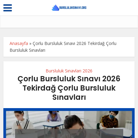
Anasayfa
»
Çorlu Bursluluk Sınavı 2026 Tekirdağ Çorlu
Bursluluk Sınavları
Bursluluk Sınavları 2026
Çorlu Bursluluk Sınavı 2026
Tekirdağ Çorlu Bursluluk
Sınavları