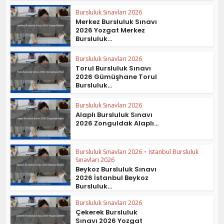
Bursluluk Sınavları 2026
Merkez Bursluluk Sınavı
2026 Yozgat Merkez
Bursluluk...
Bursluluk Sınavları 2026
Torul Bursluluk Sınavı
2026 Gümüşhane Torul
Bursluluk...
Bursluluk Sınavları 2026
Alaplı Bursluluk Sınavı
2026 Zonguldak Alaplı...
Bursluluk Sınavları 2026
•
İstanbul Bursluluk
Sınavları 2026
Beykoz Bursluluk Sınavı
2026 İstanbul Beykoz
Bursluluk...
Bursluluk Sınavları 2026
Çekerek Bursluluk
Sınavı 2026 Yozgat