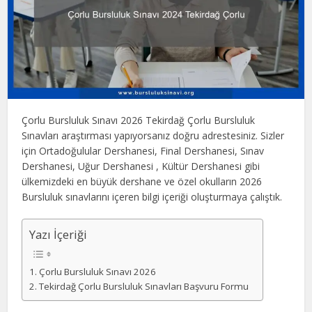
Çorlu Bursluluk Sınavı 2026 Tekirdağ Çorlu Bursluluk
Sınavları araştırması yapıyorsanız doğru adrestesiniz. Sizler
için Ortadoğulular Dershanesi, Final Dershanesi, Sınav
Dershanesi, Uğur Dershanesi , Kültür Dershanesi gibi
ülkemizdeki en büyük dershane ve özel okulların 2026
Bursluluk sınavlarını içeren bilgi içeriği oluşturmaya çalıştık.
Yazı İçeriği
Çorlu Bursluluk Sınavı 2026
Tekirdağ Çorlu Bursluluk Sınavları Başvuru Formu