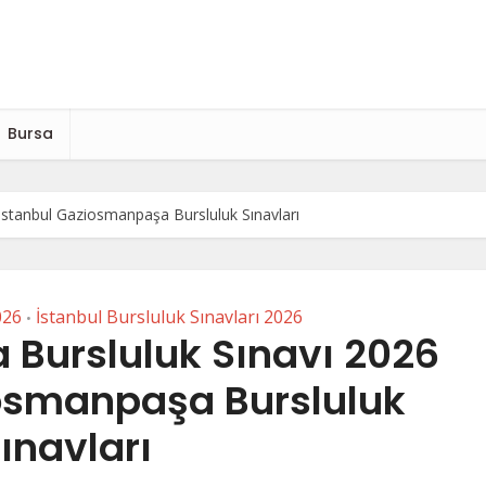
Bursa
stanbul Gaziosmanpaşa Bursluluk Sınavları
026
İstanbul Bursluluk Sınavları 2026
•
Bursluluk Sınavı 2026
iosmanpaşa Bursluluk
ınavları