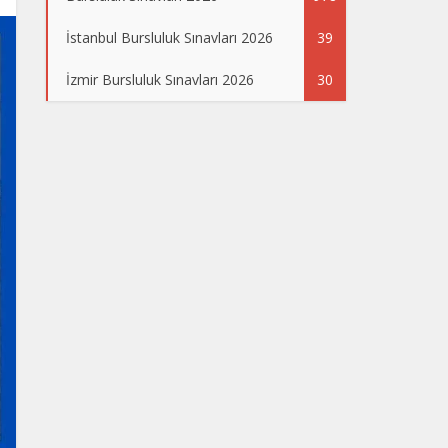
İstanbul Bursluluk Sınavları 2026
39
İzmir Bursluluk Sınavları 2026
30