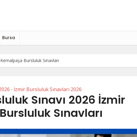
Bursa
 Kemalpaşa Bursluluk Sınavları
 2026
İzmir Bursluluk Sınavları 2026
•
uluk Sınavı 2026 İzmir
ursluluk Sınavları