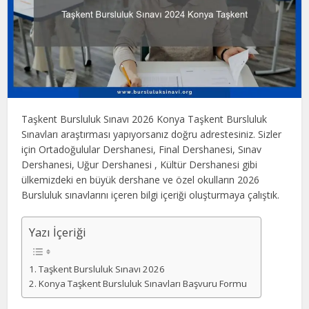
Taşkent Bursluluk Sınavı 2026 Konya Taşkent Bursluluk
Sınavları araştırması yapıyorsanız doğru adrestesiniz. Sizler
için Ortadoğulular Dershanesi, Final Dershanesi, Sınav
Dershanesi, Uğur Dershanesi , Kültür Dershanesi gibi
ülkemizdeki en büyük dershane ve özel okulların 2026
Bursluluk sınavlarını içeren bilgi içeriği oluşturmaya çalıştık.
Yazı İçeriği
Taşkent Bursluluk Sınavı 2026
Konya Taşkent Bursluluk Sınavları Başvuru Formu