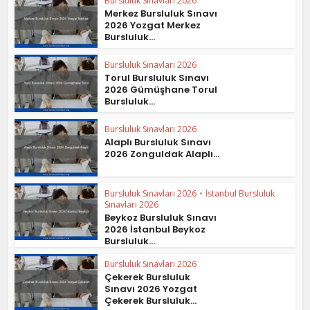
Bursluluk Sınavları 2026
Merkez Bursluluk Sınavı
2026 Yozgat Merkez
Bursluluk...
Bursluluk Sınavları 2026
Torul Bursluluk Sınavı
2026 Gümüşhane Torul
Bursluluk...
Bursluluk Sınavları 2026
Alaplı Bursluluk Sınavı
2026 Zonguldak Alaplı...
Bursluluk Sınavları 2026
•
İstanbul Bursluluk
Sınavları 2026
Beykoz Bursluluk Sınavı
2026 İstanbul Beykoz
Bursluluk...
Bursluluk Sınavları 2026
Çekerek Bursluluk
Sınavı 2026 Yozgat
Çekerek Bursluluk...