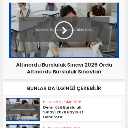
Altınordu Bursluluk Sınavı 2026 Ordu
Altınordu Bursluluk Sınavları
BUNLAR DA İLGINIZI ÇEKEBILIR
Bursluluk Sınavları 2026
Demirözü Bursluluk
Sınavı 2026 Bayburt
Demirözü...