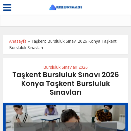
Anasayfa
»
Taşkent Bursluluk Sınavı 2026 Konya Taşkent
Bursluluk Sınavları
Bursluluk Sınavları 2026
Taşkent Bursluluk Sınavı 2026
Konya Taşkent Bursluluk
Sınavları