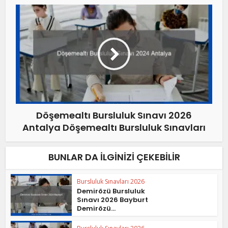
Döşemealtı Bursluluk Sınavı 2026
Antalya Döşemealtı Bursluluk Sınavları
BUNLAR DA İLGINIZI ÇEKEBILIR
Bursluluk Sınavları 2026
Demirözü Bursluluk
Sınavı 2026 Bayburt
Demirözü...