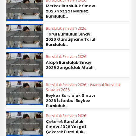
Bursluluk Sınavları 2026
Merkez Bursluluk Sınavı
2026 Yozgat Merkez
Bursluluk...
Bursluluk Sınavları 2026
Torul Bursluluk Sınavı
2026 Gümüşhane Torul
Bursluluk...
Bursluluk Sınavları 2026
Alaplı Bursluluk Sınavı
2026 Zonguldak Alaplı...
Bursluluk Sınavları 2026
•
İstanbul Bursluluk
Sınavları 2026
Beykoz Bursluluk Sınavı
2026 İstanbul Beykoz
Bursluluk...
Bursluluk Sınavları 2026
Çekerek Bursluluk
Sınavı 2026 Yozgat
Çekerek Bursluluk...