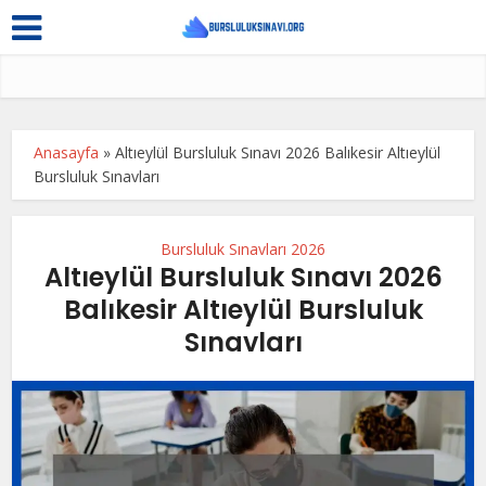
Anasayfa
»
Altıeylül Bursluluk Sınavı 2026 Balıkesir Altıeylül
Bursluluk Sınavları
Bursluluk Sınavları 2026
Altıeylül Bursluluk Sınavı 2026
Balıkesir Altıeylül Bursluluk
Sınavları