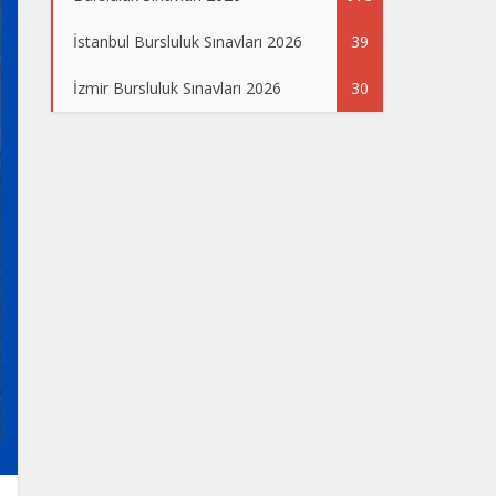
İstanbul Bursluluk Sınavları 2026
39
İzmir Bursluluk Sınavları 2026
30