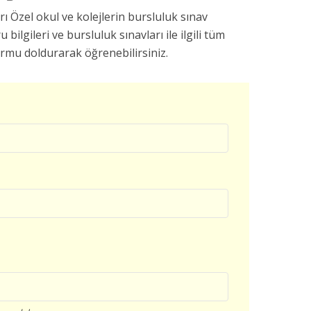
 Özel okul ve kolejlerin bursluluk sınav
u bilgileri ve bursluluk sınavları ile ilgili tüm
ormu doldurarak öğrenebilirsiniz.