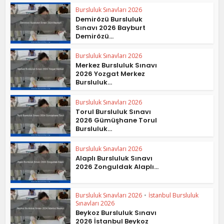
Bursluluk Sınavları 2026
Demirözü Bursluluk
Sınavı 2026 Bayburt
Demirözü...
Bursluluk Sınavları 2026
Merkez Bursluluk Sınavı
2026 Yozgat Merkez
Bursluluk...
Bursluluk Sınavları 2026
Torul Bursluluk Sınavı
2026 Gümüşhane Torul
Bursluluk...
Bursluluk Sınavları 2026
Alaplı Bursluluk Sınavı
2026 Zonguldak Alaplı...
Bursluluk Sınavları 2026
•
İstanbul Bursluluk
Sınavları 2026
Beykoz Bursluluk Sınavı
2026 İstanbul Beykoz