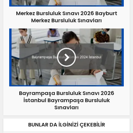
Merkez Bursluluk Sınavı 2026 Bayburt
Merkez Bursluluk Sınavları
Bayrampaşa Bursluluk Sınavı 2026
İstanbul Bayrampaşa Bursluluk
Sınavları
BUNLAR DA İLGINIZI ÇEKEBILIR