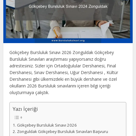
Gökçebey Bursluluk Sınavı 2026 Zonguldak Gökçebey
Bursluluk Sınavları araştırması yapıyorsanız doğru
adrestesiniz. Sizler için Ortadoğulular Dershanesi, Final
Dershanesi, Sınav Dershanesi, Uğur Dershanesi , Kültür
Dershanesi gibi ülkemizdeki en büyük dershane ve özel
okulların 2026 Bursluluk sınavlarını içeren bilgi içeriği
oluşturmaya çalıştık.
Yazı İçeriği
Gökçebey Bursluluk Sınavı 2026
Zonguldak Gökçebey Bursluluk Sınavları Başvuru