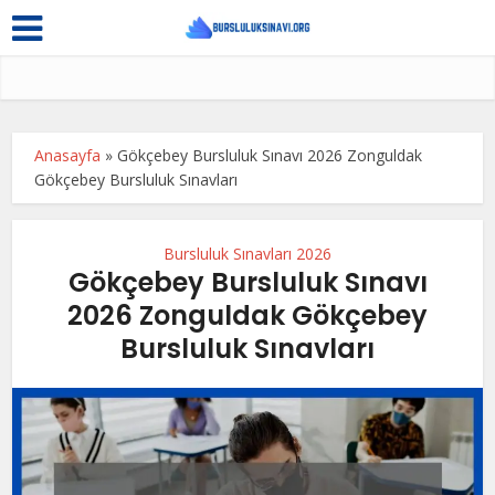
Anasayfa
»
Gökçebey Bursluluk Sınavı 2026 Zonguldak
Gökçebey Bursluluk Sınavları
Bursluluk Sınavları 2026
Gökçebey Bursluluk Sınavı
2026 Zonguldak Gökçebey
Bursluluk Sınavları