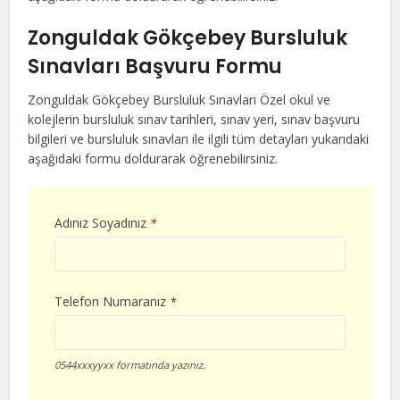
Zonguldak Gökçebey Bursluluk
Sınavları Başvuru Formu
Zonguldak Gökçebey Bursluluk Sınavları Özel okul ve
kolejlerin bursluluk sınav tarihleri, sınav yeri, sınav başvuru
bilgileri ve bursluluk sınavları ile ilgili tüm detayları yukarıdaki
aşağıdaki formu doldurarak öğrenebilirsiniz.
Adınız Soyadınız
*
Telefon Numaranız
*
0544xxxyyxx formatında yazınız.