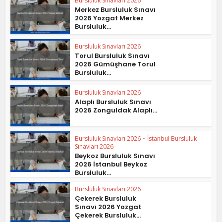
Bursluluk Sınavları 2026
Merkez Bursluluk Sınavı
2026 Yozgat Merkez
Bursluluk...
Bursluluk Sınavları 2026
Torul Bursluluk Sınavı
2026 Gümüşhane Torul
Bursluluk...
Bursluluk Sınavları 2026
Alaplı Bursluluk Sınavı
2026 Zonguldak Alaplı...
Bursluluk Sınavları 2026
•
İstanbul Bursluluk
Sınavları 2026
Beykoz Bursluluk Sınavı
2026 İstanbul Beykoz
Bursluluk...
Bursluluk Sınavları 2026
Çekerek Bursluluk
Sınavı 2026 Yozgat
Çekerek Bursluluk...