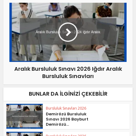
Aralık Bursluluk Sınavı 2026 Iğdır Aralık
Bursluluk Sınavları
BUNLAR DA İLGINIZI ÇEKEBILIR
Bursluluk Sınavları 2026
Demirözü Bursluluk
Sınavı 2026 Bayburt
Demirözü...