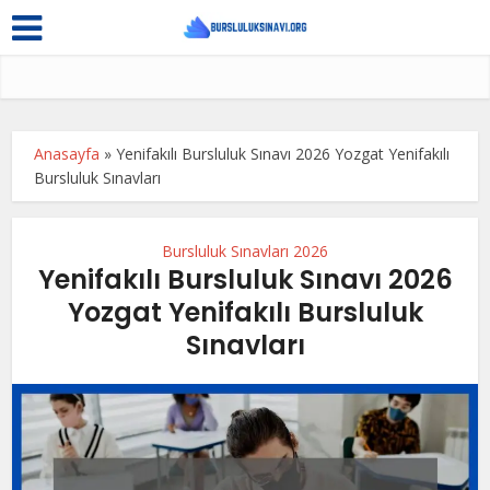
Anasayfa
»
Yenifakılı Bursluluk Sınavı 2026 Yozgat Yenifakılı
Bursluluk Sınavları
Bursluluk Sınavları 2026
Yenifakılı Bursluluk Sınavı 2026
Yozgat Yenifakılı Bursluluk
Sınavları