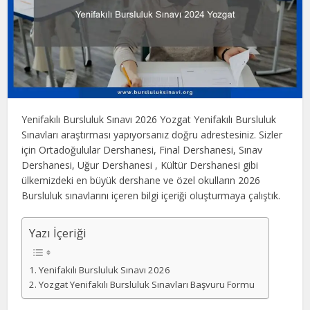
Yenifakılı Bursluluk Sınavı 2026 Yozgat Yenifakılı Bursluluk
Sınavları araştırması yapıyorsanız doğru adrestesiniz. Sizler
için Ortadoğulular Dershanesi, Final Dershanesi, Sınav
Dershanesi, Uğur Dershanesi , Kültür Dershanesi gibi
ülkemizdeki en büyük dershane ve özel okulların 2026
Bursluluk sınavlarını içeren bilgi içeriği oluşturmaya çalıştık.
Yazı İçeriği
Yenifakılı Bursluluk Sınavı 2026
Yozgat Yenifakılı Bursluluk Sınavları Başvuru Formu