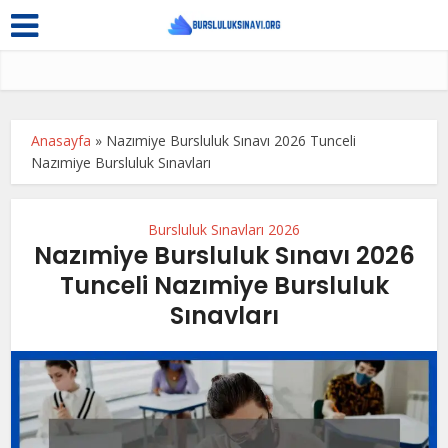
Anasayfa
»
Nazımiye Bursluluk Sınavı 2026 Tunceli
Nazımiye Bursluluk Sınavları
Bursluluk Sınavları 2026
Nazımiye Bursluluk Sınavı 2026
Tunceli Nazımiye Bursluluk
Sınavları