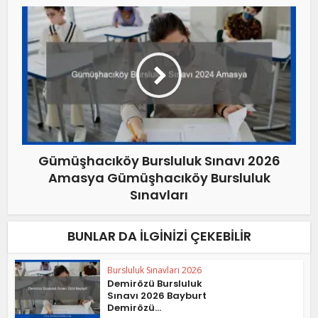
Gümüşhacıköy Bursluluk Sınavı 2026
Amasya Gümüşhacıköy Bursluluk
Sınavları
BUNLAR DA İLGINIZI ÇEKEBILIR
Bursluluk Sınavları 2026
Demirözü Bursluluk
Sınavı 2026 Bayburt
Demirözü...