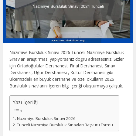
Nazımiye Bursluluk Sınavı 2026 Tunceli Nazımiye Bursluluk
Sınavları araştırması yapıyorsanız doğru adrestesiniz. Sizler
için Ortadoğulular Dershanesi, Final Dershanesi, Sınav
Dershanesi, Uğur Dershanesi , Kültür Dershanesi gibi
ülkemizdeki en büyük dershane ve özel okulların 2026
Bursluluk sınavlarını içeren bilgi içeriği oluşturmaya çalıştık.
Yazı İçeriği
Nazımiye Bursluluk Sınavı 2026
Tunceli Nazımiye Bursluluk Sınavları Başvuru Formu