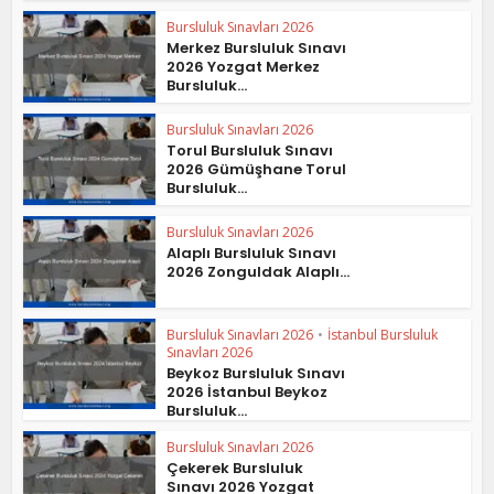
Bursluluk Sınavları 2026
Merkez Bursluluk Sınavı
2026 Yozgat Merkez
Bursluluk...
Bursluluk Sınavları 2026
Torul Bursluluk Sınavı
2026 Gümüşhane Torul
Bursluluk...
Bursluluk Sınavları 2026
Alaplı Bursluluk Sınavı
2026 Zonguldak Alaplı...
Bursluluk Sınavları 2026
•
İstanbul Bursluluk
Sınavları 2026
Beykoz Bursluluk Sınavı
2026 İstanbul Beykoz
Bursluluk...
Bursluluk Sınavları 2026
Çekerek Bursluluk
Sınavı 2026 Yozgat