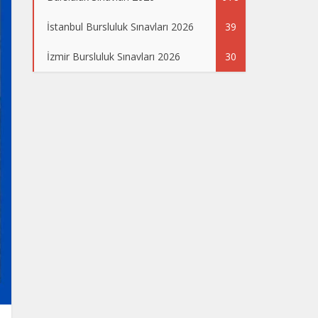
İstanbul Bursluluk Sınavları 2026
39
İzmir Bursluluk Sınavları 2026
30