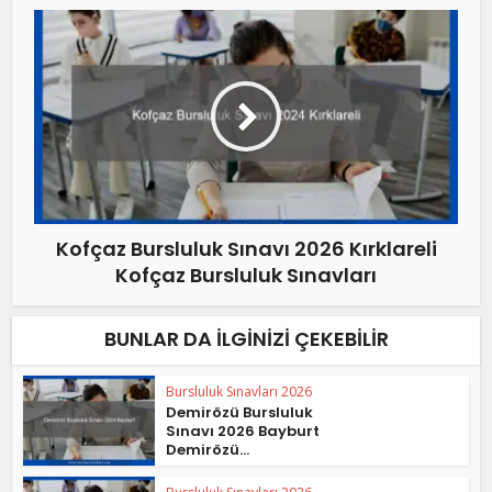
Kofçaz Bursluluk Sınavı 2026 Kırklareli
Kofçaz Bursluluk Sınavları
BUNLAR DA İLGINIZI ÇEKEBILIR
Bursluluk Sınavları 2026
Demirözü Bursluluk
Sınavı 2026 Bayburt
Demirözü...