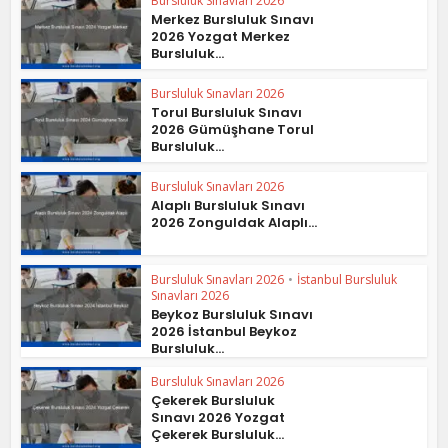
Bursluluk Sınavları 2026
Merkez Bursluluk Sınavı
2026 Yozgat Merkez
Bursluluk...
Bursluluk Sınavları 2026
Torul Bursluluk Sınavı
2026 Gümüşhane Torul
Bursluluk...
Bursluluk Sınavları 2026
Alaplı Bursluluk Sınavı
2026 Zonguldak Alaplı...
Bursluluk Sınavları 2026
•
İstanbul Bursluluk
Sınavları 2026
Beykoz Bursluluk Sınavı
2026 İstanbul Beykoz
Bursluluk...
Bursluluk Sınavları 2026
Çekerek Bursluluk
Sınavı 2026 Yozgat
Çekerek Bursluluk...