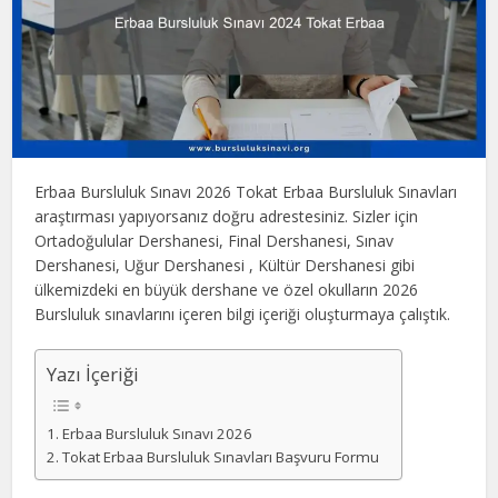
Erbaa Bursluluk Sınavı 2026 Tokat Erbaa Bursluluk Sınavları
araştırması yapıyorsanız doğru adrestesiniz. Sizler için
Ortadoğulular Dershanesi, Final Dershanesi, Sınav
Dershanesi, Uğur Dershanesi , Kültür Dershanesi gibi
ülkemizdeki en büyük dershane ve özel okulların 2026
Bursluluk sınavlarını içeren bilgi içeriği oluşturmaya çalıştık.
Yazı İçeriği
Erbaa Bursluluk Sınavı 2026
Tokat Erbaa Bursluluk Sınavları Başvuru Formu