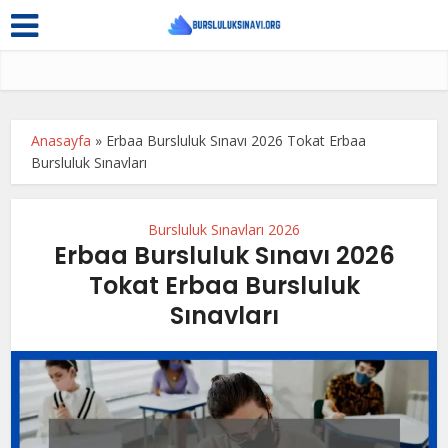
Anasayfa
»
Erbaa Bursluluk Sınavı 2026 Tokat Erbaa
Bursluluk Sınavları
Bursluluk Sınavları 2026
Erbaa Bursluluk Sınavı 2026
Tokat Erbaa Bursluluk
Sınavları