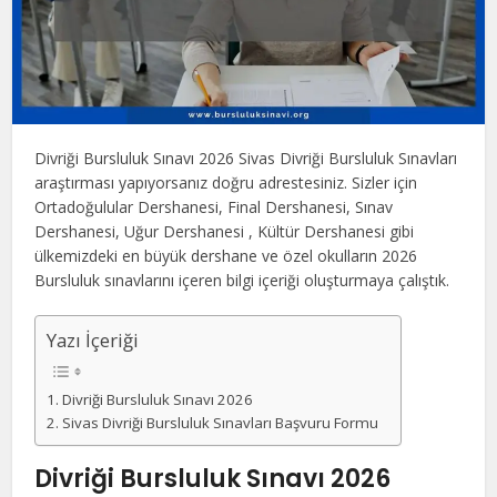
Divriği Bursluluk Sınavı 2026 Sivas Divriği Bursluluk Sınavları
araştırması yapıyorsanız doğru adrestesiniz. Sizler için
Ortadoğulular Dershanesi, Final Dershanesi, Sınav
Dershanesi, Uğur Dershanesi , Kültür Dershanesi gibi
ülkemizdeki en büyük dershane ve özel okulların 2026
Bursluluk sınavlarını içeren bilgi içeriği oluşturmaya çalıştık.
Yazı İçeriği
Divriği Bursluluk Sınavı 2026
Sivas Divriği Bursluluk Sınavları Başvuru Formu
Divriği Bursluluk Sınavı 2026