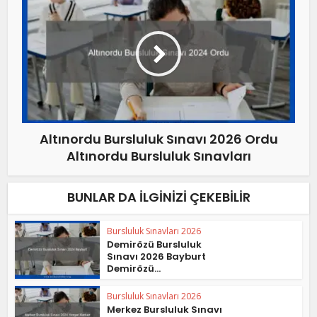
Altınordu Bursluluk Sınavı 2026 Ordu
Altınordu Bursluluk Sınavları
BUNLAR DA İLGINIZI ÇEKEBILIR
Bursluluk Sınavları 2026
Demirözü Bursluluk
Sınavı 2026 Bayburt
Demirözü...
Bursluluk Sınavları 2026
Merkez Bursluluk Sınavı