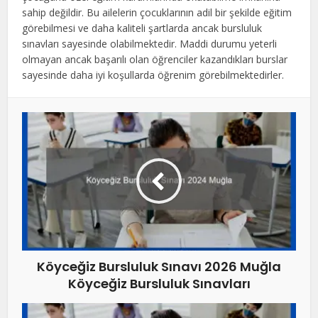
sahip değildir. Bu ailelerin çocuklarının adil bir şekilde eğitim
görebilmesi ve daha kaliteli şartlarda ancak bursluluk
sınavları sayesinde olabilmektedir. Maddi durumu yeterli
olmayan ancak başarılı olan öğrenciler kazandıkları burslar
sayesinde daha iyi koşullarda öğrenim görebilmektedirler.
Köyceğiz Bursluluk Sınavı 2026 Muğla
Köyceğiz Bursluluk Sınavları