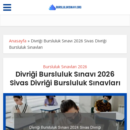
Anasayfa
»
Divriği Bursluluk Sınavı 2026 Sivas Divriği
Bursluluk Sınavları
Bursluluk Sınavları 2026
Divriği Bursluluk Sınavı 2026
Sivas Divriği Bursluluk Sınavları