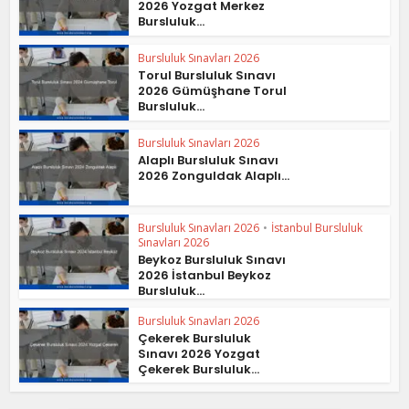
2026 Yozgat Merkez
Bursluluk...
Bursluluk Sınavları 2026
Torul Bursluluk Sınavı
2026 Gümüşhane Torul
Bursluluk...
Bursluluk Sınavları 2026
Alaplı Bursluluk Sınavı
2026 Zonguldak Alaplı...
Bursluluk Sınavları 2026
•
İstanbul Bursluluk
Sınavları 2026
Beykoz Bursluluk Sınavı
2026 İstanbul Beykoz
Bursluluk...
Bursluluk Sınavları 2026
Çekerek Bursluluk
Sınavı 2026 Yozgat
Çekerek Bursluluk...