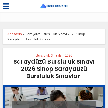
Anasayfa
»
Saraydüzü Bursluluk Sınavı 2026 Sinop
Saraydüzü Bursluluk Sınavları
Bursluluk Sınavları 2026
Saraydüzü Bursluluk Sınavı
2026 Sinop Saraydüzü
Bursluluk Sınavları