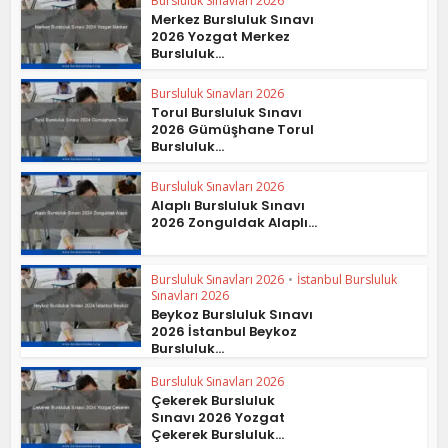
Bursluluk Sınavları 2026
Merkez Bursluluk Sınavı
2026 Yozgat Merkez
Bursluluk...
Bursluluk Sınavları 2026
Torul Bursluluk Sınavı
2026 Gümüşhane Torul
Bursluluk...
Bursluluk Sınavları 2026
Alaplı Bursluluk Sınavı
2026 Zonguldak Alaplı...
Bursluluk Sınavları 2026
•
İstanbul Bursluluk
Sınavları 2026
Beykoz Bursluluk Sınavı
2026 İstanbul Beykoz
Bursluluk...
Bursluluk Sınavları 2026
Çekerek Bursluluk
Sınavı 2026 Yozgat
Çekerek Bursluluk...