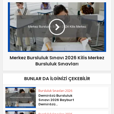
Merkez Bursluluk Sınavı 2026 Kilis Merkez
Bursluluk Sınavları
BUNLAR DA İLGINIZI ÇEKEBILIR
Bursluluk Sınavları 2026
Demirözü Bursluluk
Sınavı 2026 Bayburt
Demirözü...