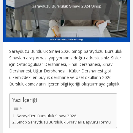
Saraydüzü Bursluluk Sınavı 2026 Sinop Saraydüzü Bursluluk
Sınavları araştırması yapıyorsanız doğru adrestesiniz. Sizler
için Ortadoğulular Dershanesi, Final Dershanesi, Sınav
Dershanesi, Uğur Dershanesi , Kültür Dershanesi gibi
ülkemizdeki en büyük dershane ve özel okulların 2026
Bursluluk sınavlarını içeren bilgi içeriği oluşturmaya çalıştık.
Yazı İçeriği
Saraydüzü Bursluluk Sınavı 2026
Sinop Saraydüzü Bursluluk Sınavları Başvuru Formu