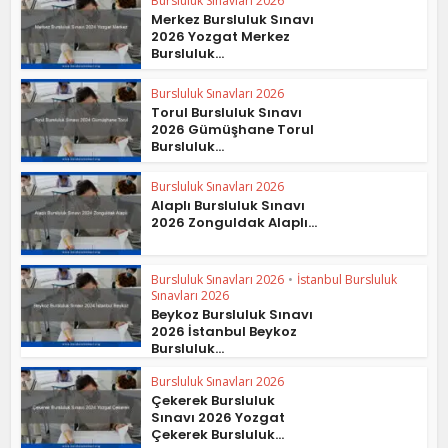
Bursluluk Sınavları 2026
Merkez Bursluluk Sınavı
2026 Yozgat Merkez
Bursluluk...
Bursluluk Sınavları 2026
Torul Bursluluk Sınavı
2026 Gümüşhane Torul
Bursluluk...
Bursluluk Sınavları 2026
Alaplı Bursluluk Sınavı
2026 Zonguldak Alaplı...
Bursluluk Sınavları 2026
•
İstanbul Bursluluk
Sınavları 2026
Beykoz Bursluluk Sınavı
2026 İstanbul Beykoz
Bursluluk...
Bursluluk Sınavları 2026
Çekerek Bursluluk
Sınavı 2026 Yozgat
Çekerek Bursluluk...