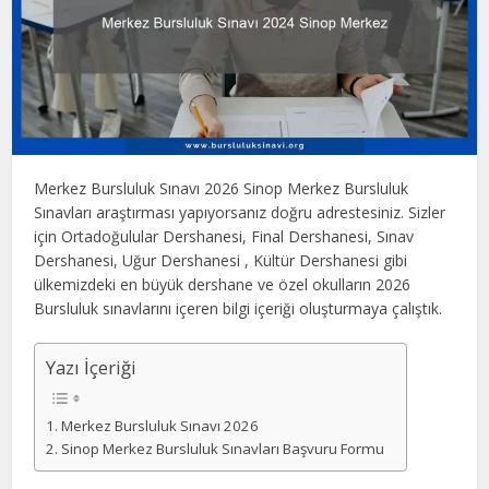
Merkez Bursluluk Sınavı 2026 Sinop Merkez Bursluluk
Sınavları araştırması yapıyorsanız doğru adrestesiniz. Sizler
için Ortadoğulular Dershanesi, Final Dershanesi, Sınav
Dershanesi, Uğur Dershanesi , Kültür Dershanesi gibi
ülkemizdeki en büyük dershane ve özel okulların 2026
Bursluluk sınavlarını içeren bilgi içeriği oluşturmaya çalıştık.
Yazı İçeriği
Merkez Bursluluk Sınavı 2026
Sinop Merkez Bursluluk Sınavları Başvuru Formu