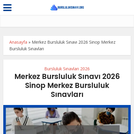
Anasayfa
»
Merkez Bursluluk Sınavı 2026 Sinop Merkez
Bursluluk Sınavları
Bursluluk Sınavları 2026
Merkez Bursluluk Sınavı 2026
Sinop Merkez Bursluluk
Sınavları