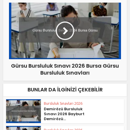
Gürsu Bursluluk Sınavı 2026 Bursa Gürsu
Bursluluk Sınavları
BUNLAR DA İLGINIZI ÇEKEBILIR
Bursluluk Sınavları 2026
Demirözü Bursluluk
Sınavı 2026 Bayburt
Demirözü...