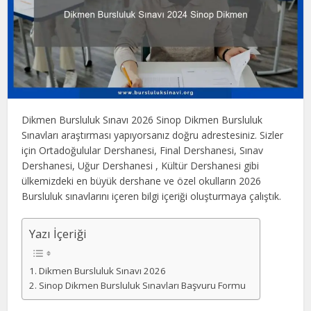
Dikmen Bursluluk Sınavı 2026 Sinop Dikmen Bursluluk
Sınavları araştırması yapıyorsanız doğru adrestesiniz. Sizler
için Ortadoğulular Dershanesi, Final Dershanesi, Sınav
Dershanesi, Uğur Dershanesi , Kültür Dershanesi gibi
ülkemizdeki en büyük dershane ve özel okulların 2026
Bursluluk sınavlarını içeren bilgi içeriği oluşturmaya çalıştık.
Yazı İçeriği
Dikmen Bursluluk Sınavı 2026
Sinop Dikmen Bursluluk Sınavları Başvuru Formu