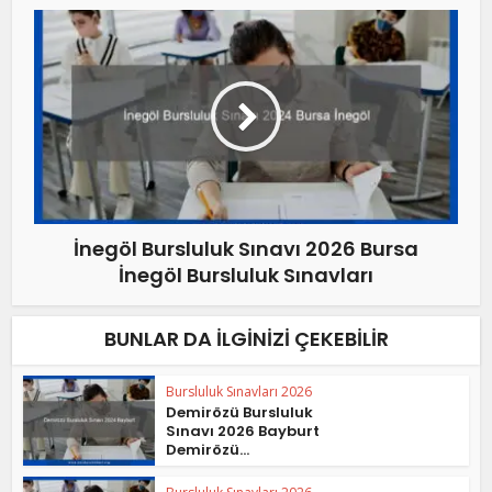
İnegöl Bursluluk Sınavı 2026 Bursa
İnegöl Bursluluk Sınavları
BUNLAR DA İLGINIZI ÇEKEBILIR
Bursluluk Sınavları 2026
Demirözü Bursluluk
Sınavı 2026 Bayburt
Demirözü...