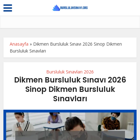
Anasayfa
»
Dikmen Bursluluk Sınavı 2026 Sinop Dikmen
Bursluluk Sınavları
Bursluluk Sınavları 2026
Dikmen Bursluluk Sınavı 2026
Sinop Dikmen Bursluluk
Sınavları