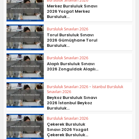
Bursluluk Sınavları 2026
Merkez Bursluluk Sınavı
2026 Yozgat Merkez
Bursluluk...
Bursluluk Sınavları 2026
Torul Bursluluk Sınavı
2026 Gümüşhane Torul
Bursluluk...
Bursluluk Sınavları 2026
Alaplı Bursluluk Sınavı
2026 Zonguldak Alaplı...
Bursluluk Sınavları 2026
•
İstanbul Bursluluk
Sınavları 2026
Beykoz Bursluluk Sınavı
2026 İstanbul Beykoz
Bursluluk...
Bursluluk Sınavları 2026
Çekerek Bursluluk
Sınavı 2026 Yozgat
Çekerek Bursluluk...