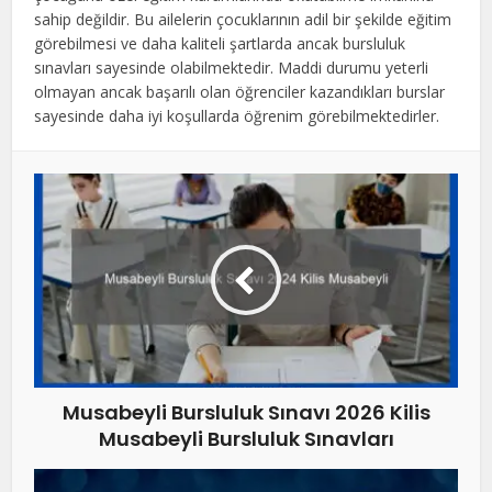
sahip değildir. Bu ailelerin çocuklarının adil bir şekilde eğitim
görebilmesi ve daha kaliteli şartlarda ancak bursluluk
sınavları sayesinde olabilmektedir. Maddi durumu yeterli
olmayan ancak başarılı olan öğrenciler kazandıkları burslar
sayesinde daha iyi koşullarda öğrenim görebilmektedirler.
Musabeyli Bursluluk Sınavı 2026 Kilis
Musabeyli Bursluluk Sınavları