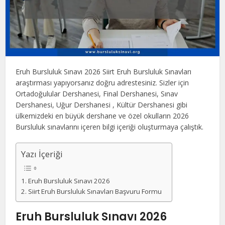
Eruh Bursluluk Sınavı 2026 Siirt Eruh Bursluluk Sınavları
araştırması yapıyorsanız doğru adrestesiniz. Sizler için
Ortadoğulular Dershanesi, Final Dershanesi, Sınav
Dershanesi, Uğur Dershanesi , Kültür Dershanesi gibi
ülkemizdeki en büyük dershane ve özel okulların 2026
Bursluluk sınavlarını içeren bilgi içeriği oluşturmaya çalıştık.
Yazı İçeriği
Eruh Bursluluk Sınavı 2026
Siirt Eruh Bursluluk Sınavları Başvuru Formu
Eruh Bursluluk Sınavı 2026