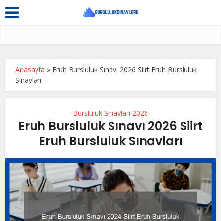
Anasayfa
»
Eruh Bursluluk Sınavı 2026 Siirt Eruh Bursluluk
Sınavları
Bursluluk Sınavları 2026
Eruh Bursluluk Sınavı 2026 Siirt
Eruh Bursluluk Sınavları