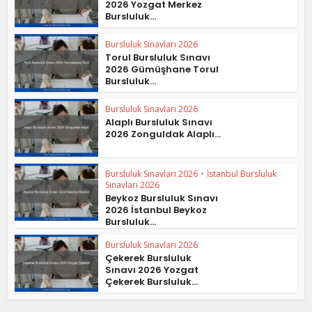
2026 Yozgat Merkez
Bursluluk...
Bursluluk Sınavları 2026
Torul Bursluluk Sınavı
2026 Gümüşhane Torul
Bursluluk...
Bursluluk Sınavları 2026
Alaplı Bursluluk Sınavı
2026 Zonguldak Alaplı...
Bursluluk Sınavları 2026
•
İstanbul Bursluluk
Sınavları 2026
Beykoz Bursluluk Sınavı
2026 İstanbul Beykoz
Bursluluk...
Bursluluk Sınavları 2026
Çekerek Bursluluk
Sınavı 2026 Yozgat
Çekerek Bursluluk...