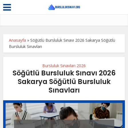
Anasayfa
»
Söğütlü Bursluluk Sınavı 2026 Sakarya Söğütlü
Bursluluk Sınavları
Bursluluk Sınavları 2026
Söğütlü Bursluluk Sınavı 2026
Sakarya Söğütlü Bursluluk
Sınavları