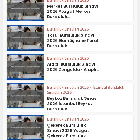
Bursluluk Sınavları 2026
Merkez Bursluluk Sınavı
2026 Yozgat Merkez
Bursluluk...
Bursluluk Sınavları 2026
Torul Bursluluk Sınavı
2026 Gümüşhane Torul
Bursluluk...
Bursluluk Sınavları 2026
Alaplı Bursluluk Sınavı
2026 Zonguldak Alaplı...
Bursluluk Sınavları 2026
•
İstanbul Bursluluk
Sınavları 2026
Beykoz Bursluluk Sınavı
2026 İstanbul Beykoz
Bursluluk...
Bursluluk Sınavları 2026
Çekerek Bursluluk
Sınavı 2026 Yozgat
Çekerek Bursluluk...