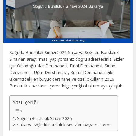
Söğütlü Bursluluk Sınavı 2026 Sakarya Söğütlü Bursluluk
Sınavları araştırması yapıyorsanız doğru adrestesiniz. Sizler
için Ortadoğulular Dershanesi, Final Dershanesi, Sınav
Dershanesi, Uğur Dershanesi , Kültür Dershanesi gibi
ülkemizdeki en büyük dershane ve özel okulların 2026
Bursluluk sınavlarını içeren bilgi içeriği oluşturmaya çalıştık.
Yazı İçeriği
Söğütlü Bursluluk Sınavı 2026
Sakarya Söğütlü Bursluluk Sınavları Başvuru Formu