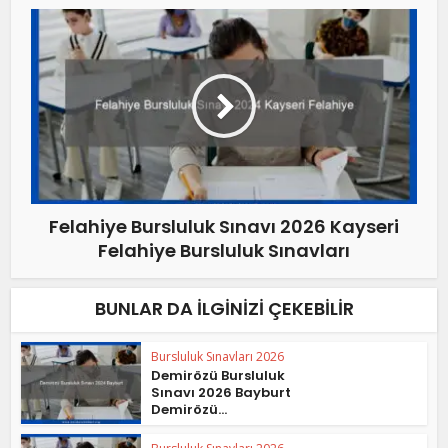
Felahiye Bursluluk Sınavı 2026 Kayseri
Felahiye Bursluluk Sınavları
BUNLAR DA İLGINIZI ÇEKEBILIR
Bursluluk Sınavları 2026
Demirözü Bursluluk
Sınavı 2026 Bayburt
Demirözü...