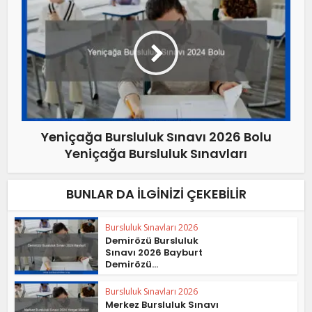
Yeniçağa Bursluluk Sınavı 2026 Bolu
Yeniçağa Bursluluk Sınavları
BUNLAR DA İLGINIZI ÇEKEBILIR
Bursluluk Sınavları 2026
Demirözü Bursluluk
Sınavı 2026 Bayburt
Demirözü...
Bursluluk Sınavları 2026
Merkez Bursluluk Sınavı