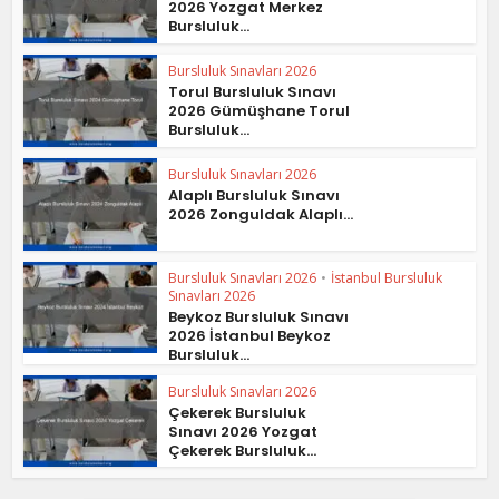
2026 Yozgat Merkez
Bursluluk...
Bursluluk Sınavları 2026
Torul Bursluluk Sınavı
2026 Gümüşhane Torul
Bursluluk...
Bursluluk Sınavları 2026
Alaplı Bursluluk Sınavı
2026 Zonguldak Alaplı...
Bursluluk Sınavları 2026
•
İstanbul Bursluluk
Sınavları 2026
Beykoz Bursluluk Sınavı
2026 İstanbul Beykoz
Bursluluk...
Bursluluk Sınavları 2026
Çekerek Bursluluk
Sınavı 2026 Yozgat
Çekerek Bursluluk...