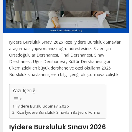
İyidere Bursluluk Sınavı 2026 Rize İyidere Bursluluk Sınavları
araştırması yapıyorsanız doğru adrestesiniz. Sizler için
Ortadoğulular Dershanesi, Final Dershanesi, Sınav
Dershanesi, Uğur Dershanesi , Kültür Dershanesi gibi
ülkemizdeki en büyük dershane ve özel okulların 2026
Bursluluk sınavlarını içeren bilgi içeriği oluşturmaya çalıştık.
Yazı İçeriği
İyidere Bursluluk Sınavı 2026
Rize İyidere Bursluluk Sınavları Başvuru Formu
İyidere Bursluluk Sınavı 2026