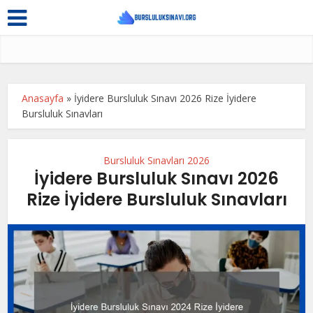
Anasayfa
»
İyidere Bursluluk Sınavı 2026 Rize İyidere
Bursluluk Sınavları
Bursluluk Sınavları 2026
İyidere Bursluluk Sınavı 2026
Rize İyidere Bursluluk Sınavları