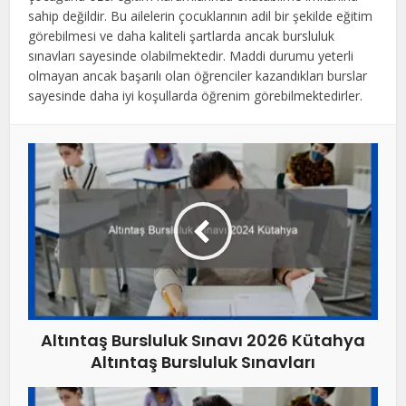
sahip değildir. Bu ailelerin çocuklarının adil bir şekilde eğitim
görebilmesi ve daha kaliteli şartlarda ancak bursluluk
sınavları sayesinde olabilmektedir. Maddi durumu yeterli
olmayan ancak başarılı olan öğrenciler kazandıkları burslar
sayesinde daha iyi koşullarda öğrenim görebilmektedirler.
Altıntaş Bursluluk Sınavı 2026 Kütahya
Altıntaş Bursluluk Sınavları