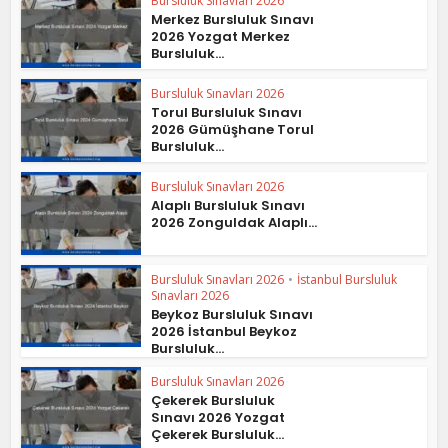
Bursluluk Sınavları 2026
Merkez Bursluluk Sınavı
2026 Yozgat Merkez
Bursluluk...
Bursluluk Sınavları 2026
Torul Bursluluk Sınavı
2026 Gümüşhane Torul
Bursluluk...
Bursluluk Sınavları 2026
Alaplı Bursluluk Sınavı
2026 Zonguldak Alaplı...
Bursluluk Sınavları 2026
•
İstanbul Bursluluk
Sınavları 2026
Beykoz Bursluluk Sınavı
2026 İstanbul Beykoz
Bursluluk...
Bursluluk Sınavları 2026
Çekerek Bursluluk
Sınavı 2026 Yozgat
Çekerek Bursluluk...