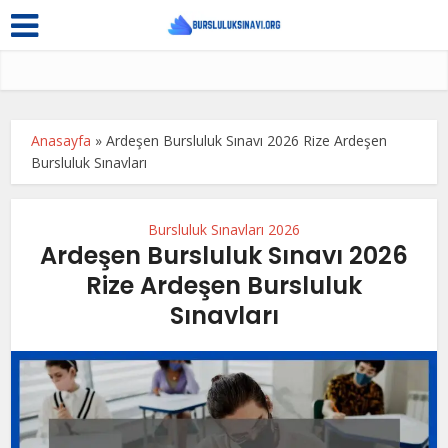
Anasayfa
»
Ardeşen Bursluluk Sınavı 2026 Rize Ardeşen
Bursluluk Sınavları
Bursluluk Sınavları 2026
Ardeşen Bursluluk Sınavı 2026
Rize Ardeşen Bursluluk
Sınavları