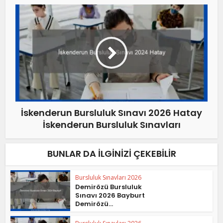
İskenderun Bursluluk Sınavı 2026 Hatay
İskenderun Bursluluk Sınavları
BUNLAR DA İLGINIZI ÇEKEBILIR
Bursluluk Sınavları 2026
Demirözü Bursluluk
Sınavı 2026 Bayburt
Demirözü...