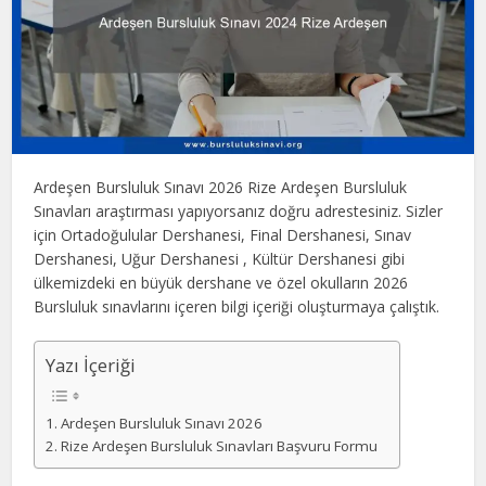
Ardeşen Bursluluk Sınavı 2026 Rize Ardeşen Bursluluk
Sınavları araştırması yapıyorsanız doğru adrestesiniz. Sizler
için Ortadoğulular Dershanesi, Final Dershanesi, Sınav
Dershanesi, Uğur Dershanesi , Kültür Dershanesi gibi
ülkemizdeki en büyük dershane ve özel okulların 2026
Bursluluk sınavlarını içeren bilgi içeriği oluşturmaya çalıştık.
Yazı İçeriği
Ardeşen Bursluluk Sınavı 2026
Rize Ardeşen Bursluluk Sınavları Başvuru Formu