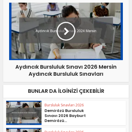
Aydıncık Bursluluk Sınavı 2026 Mersin
Aydıncık Bursluluk Sınavları
BUNLAR DA İLGINIZI ÇEKEBILIR
Bursluluk Sınavları 2026
Demirözü Bursluluk
Sınavı 2026 Bayburt
Demirözü...