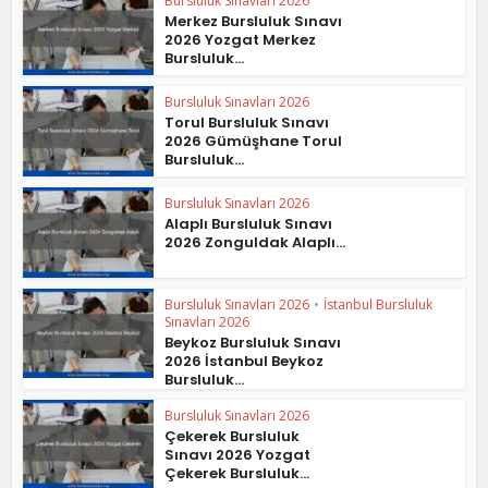
Bursluluk Sınavları 2026
Merkez Bursluluk Sınavı
2026 Yozgat Merkez
Bursluluk...
Bursluluk Sınavları 2026
Torul Bursluluk Sınavı
2026 Gümüşhane Torul
Bursluluk...
Bursluluk Sınavları 2026
Alaplı Bursluluk Sınavı
2026 Zonguldak Alaplı...
Bursluluk Sınavları 2026
•
İstanbul Bursluluk
Sınavları 2026
Beykoz Bursluluk Sınavı
2026 İstanbul Beykoz
Bursluluk...
Bursluluk Sınavları 2026
Çekerek Bursluluk
Sınavı 2026 Yozgat
Çekerek Bursluluk...