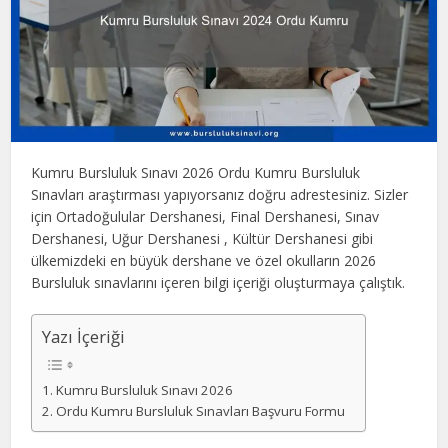
Kumru Bursluluk Sınavı 2026 Ordu Kumru Bursluluk
Sınavları araştırması yapıyorsanız doğru adrestesiniz. Sizler
için Ortadoğulular Dershanesi, Final Dershanesi, Sınav
Dershanesi, Uğur Dershanesi , Kültür Dershanesi gibi
ülkemizdeki en büyük dershane ve özel okulların 2026
Bursluluk sınavlarını içeren bilgi içeriği oluşturmaya çalıştık.
Yazı İçeriği
Kumru Bursluluk Sınavı 2026
Ordu Kumru Bursluluk Sınavları Başvuru Formu