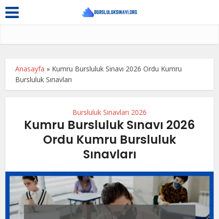
Anasayfa
»
Kumru Bursluluk Sınavı 2026 Ordu Kumru
Bursluluk Sınavları
Bursluluk Sınavları 2026
Kumru Bursluluk Sınavı 2026
Ordu Kumru Bursluluk
Sınavları