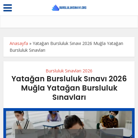
Anasayfa
»
Yatağan Bursluluk Sınavı 2026 Muğla Yatağan
Bursluluk Sınavları
Bursluluk Sınavları 2026
Yatağan Bursluluk Sınavı 2026
Muğla Yatağan Bursluluk
Sınavları