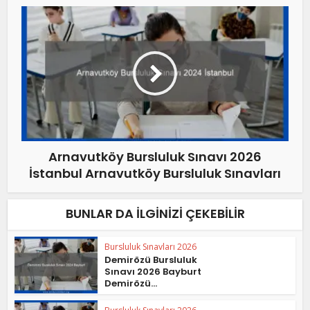
Arnavutköy Bursluluk Sınavı 2026
İstanbul Arnavutköy Bursluluk Sınavları
BUNLAR DA İLGINIZI ÇEKEBILIR
Bursluluk Sınavları 2026
Demirözü Bursluluk
Sınavı 2026 Bayburt
Demirözü...