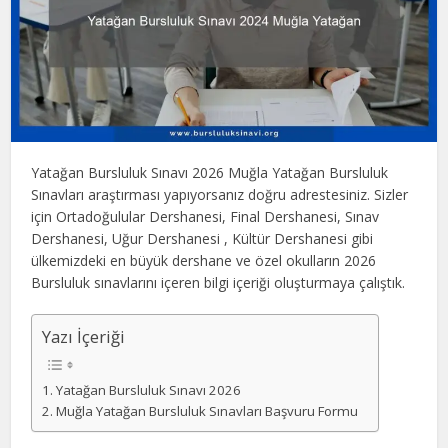
Yatağan Bursluluk Sınavı 2026 Muğla Yatağan Bursluluk
Sınavları araştırması yapıyorsanız doğru adrestesiniz. Sizler
için Ortadoğulular Dershanesi, Final Dershanesi, Sınav
Dershanesi, Uğur Dershanesi , Kültür Dershanesi gibi
ülkemizdeki en büyük dershane ve özel okulların 2026
Bursluluk sınavlarını içeren bilgi içeriği oluşturmaya çalıştık.
Yazı İçeriği
Yatağan Bursluluk Sınavı 2026
Muğla Yatağan Bursluluk Sınavları Başvuru Formu