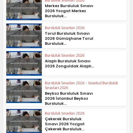
Bursluluk Sınavları 2026
Merkez Bursluluk Sınavı
2026 Yozgat Merkez
Bursluluk...
Bursluluk Sınavları 2026
Torul Bursluluk Sınavı
2026 Gümüşhane Torul
Bursluluk...
Bursluluk Sınavları 2026
Alaplı Bursluluk Sınavı
2026 Zonguldak Alaplı...
Bursluluk Sınavları 2026
•
İstanbul Bursluluk
Sınavları 2026
Beykoz Bursluluk Sınavı
2026 İstanbul Beykoz
Bursluluk...
Bursluluk Sınavları 2026
Çekerek Bursluluk
Sınavı 2026 Yozgat
Çekerek Bursluluk...