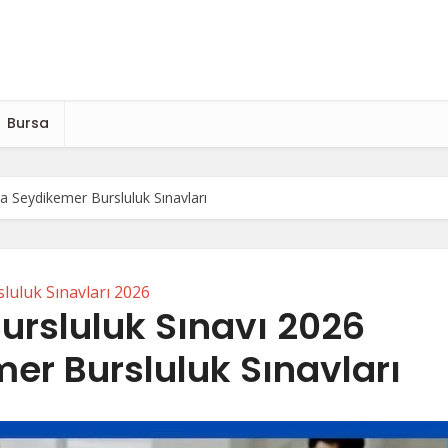
Bursa
a Seydikemer Bursluluk Sınavları
luluk Sınavları 2026
ursluluk Sınavı 2026
er Bursluluk Sınavları