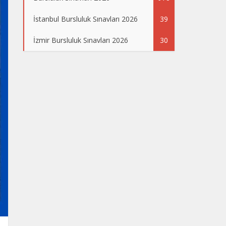
İstanbul Bursluluk Sınavları 2026
39
İzmir Bursluluk Sınavları 2026
30