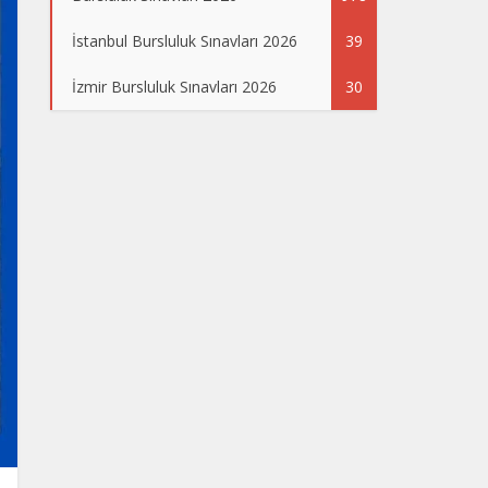
İstanbul Bursluluk Sınavları 2026
39
İzmir Bursluluk Sınavları 2026
30