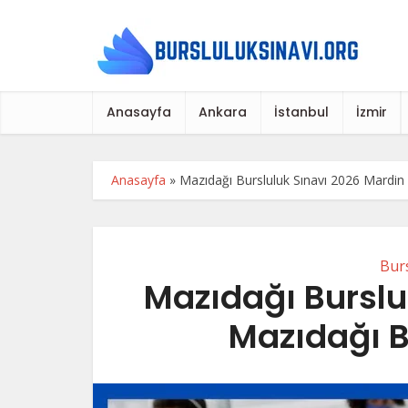
Anasayfa
Ankara
İstanbul
İzmir
Anasayfa
»
Mazıdağı Bursluluk Sınavı 2026 Mardin 
Burs
Mazıdağı Burslu
Mazıdağı B