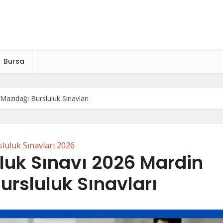
Bursa
Mazıdağı Bursluluk Sınavları
luluk Sınavları 2026
luk Sınavı 2026 Mardin
ursluluk Sınavları