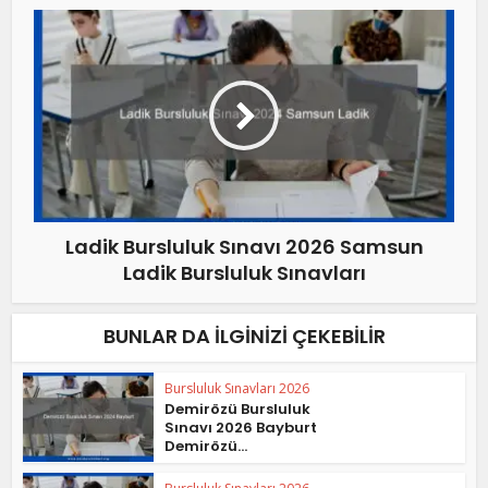
Ladik Bursluluk Sınavı 2026 Samsun
Ladik Bursluluk Sınavları
BUNLAR DA İLGINIZI ÇEKEBILIR
Bursluluk Sınavları 2026
Demirözü Bursluluk
Sınavı 2026 Bayburt
Demirözü...