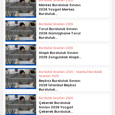
Bursluluk Sınavları 2026
Merkez Bursluluk Sınavı
2026 Yozgat Merkez
Bursluluk...
Bursluluk Sınavları 2026
Torul Bursluluk Sınavı
2026 Gümüşhane Torul
Bursluluk...
Bursluluk Sınavları 2026
Alaplı Bursluluk Sınavı
2026 Zonguldak Alaplı...
Bursluluk Sınavları 2026
•
İstanbul Bursluluk
Sınavları 2026
Beykoz Bursluluk Sınavı
2026 İstanbul Beykoz
Bursluluk...
Bursluluk Sınavları 2026
Çekerek Bursluluk
Sınavı 2026 Yozgat
Çekerek Bursluluk...