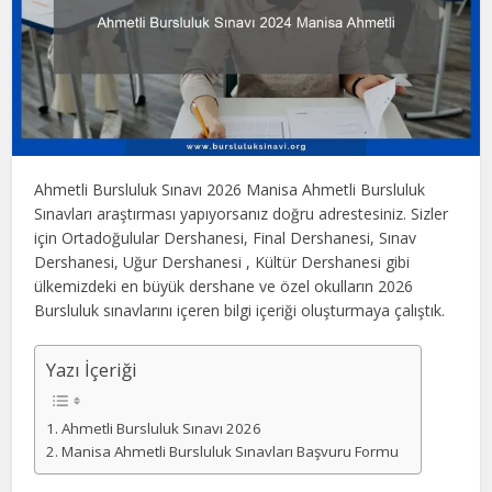
Ahmetli Bursluluk Sınavı 2026 Manisa Ahmetli Bursluluk
Sınavları araştırması yapıyorsanız doğru adrestesiniz. Sizler
için Ortadoğulular Dershanesi, Final Dershanesi, Sınav
Dershanesi, Uğur Dershanesi , Kültür Dershanesi gibi
ülkemizdeki en büyük dershane ve özel okulların 2026
Bursluluk sınavlarını içeren bilgi içeriği oluşturmaya çalıştık.
Yazı İçeriği
Ahmetli Bursluluk Sınavı 2026
Manisa Ahmetli Bursluluk Sınavları Başvuru Formu