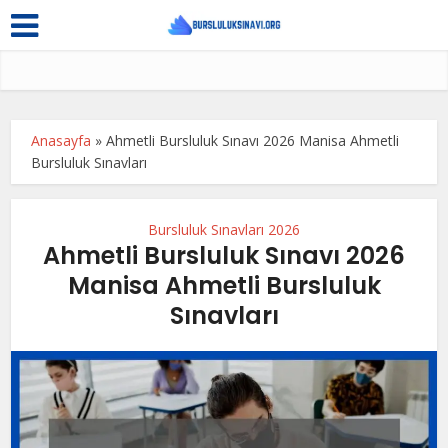
Anasayfa
»
Ahmetli Bursluluk Sınavı 2026 Manisa Ahmetli
Bursluluk Sınavları
Bursluluk Sınavları 2026
Ahmetli Bursluluk Sınavı 2026
Manisa Ahmetli Bursluluk
Sınavları