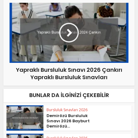
Yapraklı Bursluluk Sınavı 2026 Çankırı
Yapraklı Bursluluk Sınavları
BUNLAR DA İLGINIZI ÇEKEBILIR
Bursluluk Sınavları 2026
Demirözü Bursluluk
Sınavı 2026 Bayburt
Demirözü...