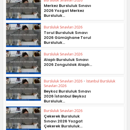
Bursluluk Sınavları 2026
Merkez Bursluluk Sınavı
2026 Yozgat Merkez
Bursluluk...
Bursluluk Sınavları 2026
Torul Bursluluk Sınavı
2026 Gümüşhane Torul
Bursluluk...
Bursluluk Sınavları 2026
Alaplı Bursluluk Sınavı
2026 Zonguldak Alaplı...
Bursluluk Sınavları 2026
•
İstanbul Bursluluk
Sınavları 2026
Beykoz Bursluluk Sınavı
2026 İstanbul Beykoz
Bursluluk...
Bursluluk Sınavları 2026
Çekerek Bursluluk
Sınavı 2026 Yozgat
Çekerek Bursluluk...