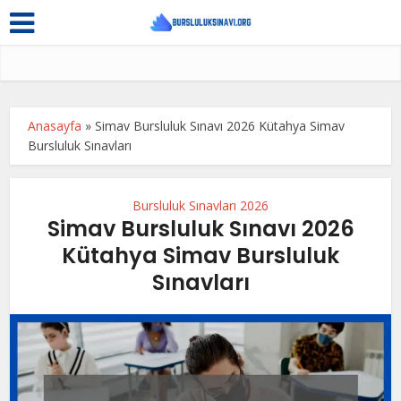
Anasayfa
»
Simav Bursluluk Sınavı 2026 Kütahya Simav
Bursluluk Sınavları
Bursluluk Sınavları 2026
Simav Bursluluk Sınavı 2026
Kütahya Simav Bursluluk
Sınavları