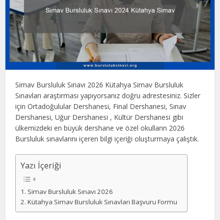
Simav Bursluluk Sınavı 2026 Kütahya Simav Bursluluk
Sınavları araştırması yapıyorsanız doğru adrestesiniz. Sizler
için Ortadoğulular Dershanesi, Final Dershanesi, Sınav
Dershanesi, Uğur Dershanesi , Kültür Dershanesi gibi
ülkemizdeki en büyük dershane ve özel okulların 2026
Bursluluk sınavlarını içeren bilgi içeriği oluşturmaya çalıştık.
Yazı İçeriği
Simav Bursluluk Sınavı 2026
Kütahya Simav Bursluluk Sınavları Başvuru Formu