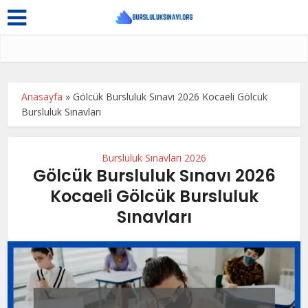
Anasayfa
»
Gölcük Bursluluk Sınavı 2026 Kocaeli Gölcük
Bursluluk Sınavları
Bursluluk Sınavları 2026
Gölcük Bursluluk Sınavı 2026
Kocaeli Gölcük Bursluluk
Sınavları