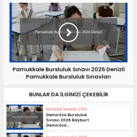
Pamukkale Bursluluk Sınavı 2026 Denizli
Pamukkale Bursluluk Sınavları
BUNLAR DA İLGINIZI ÇEKEBILIR
Bursluluk Sınavları 2026
Demirözü Bursluluk
Sınavı 2026 Bayburt
Demirözü...