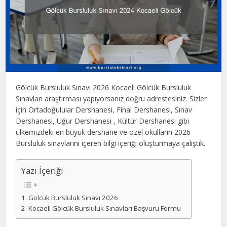
Gölcük Bursluluk Sınavı 2026 Kocaeli Gölcük Bursluluk
Sınavları araştırması yapıyorsanız doğru adrestesiniz. Sizler
için Ortadoğulular Dershanesi, Final Dershanesi, Sınav
Dershanesi, Uğur Dershanesi , Kültür Dershanesi gibi
ülkemizdeki en büyük dershane ve özel okulların 2026
Bursluluk sınavlarını içeren bilgi içeriği oluşturmaya çalıştık.
Yazı İçeriği
Gölcük Bursluluk Sınavı 2026
Kocaeli Gölcük Bursluluk Sınavları Başvuru Formu