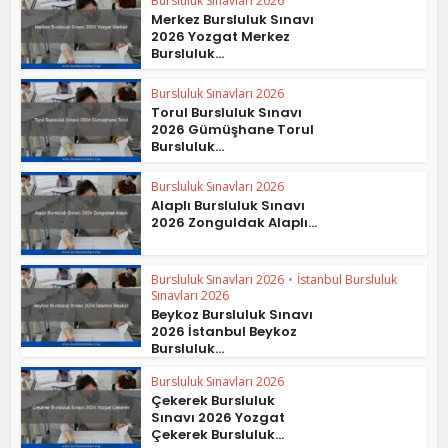
Bursluluk Sınavları 2026
Merkez Bursluluk Sınavı
2026 Yozgat Merkez
Bursluluk...
Bursluluk Sınavları 2026
Torul Bursluluk Sınavı
2026 Gümüşhane Torul
Bursluluk...
Bursluluk Sınavları 2026
Alaplı Bursluluk Sınavı
2026 Zonguldak Alaplı...
Bursluluk Sınavları 2026
•
İstanbul Bursluluk
Sınavları 2026
Beykoz Bursluluk Sınavı
2026 İstanbul Beykoz
Bursluluk...
Bursluluk Sınavları 2026
Çekerek Bursluluk
Sınavı 2026 Yozgat
Çekerek Bursluluk...