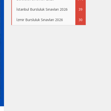
İstanbul Bursluluk Sınavları 2026
39
İzmir Bursluluk Sınavları 2026
30