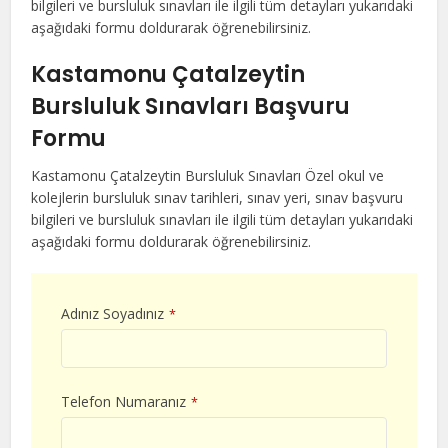
bilgileri ve bursluluk sınavları ile ilgili tüm detayları yukarıdaki
aşağıdaki formu doldurarak öğrenebilirsiniz.
Kastamonu Çatalzeytin
Bursluluk Sınavları Başvuru
Formu
Kastamonu Çatalzeytin Bursluluk Sınavları Özel okul ve
kolejlerin bursluluk sınav tarihleri, sınav yeri, sınav başvuru
bilgileri ve bursluluk sınavları ile ilgili tüm detayları yukarıdaki
aşağıdaki formu doldurarak öğrenebilirsiniz.
Adınız Soyadınız
*
Telefon Numaranız
*