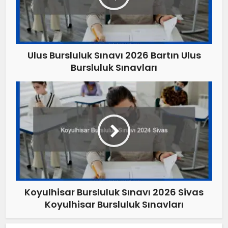
Ulus Bursluluk Sınavı 2026 Bartın Ulus
Bursluluk Sınavları
Koyulhisar Bursluluk Sınavı 2026 Sivas
Koyulhisar Bursluluk Sınavları