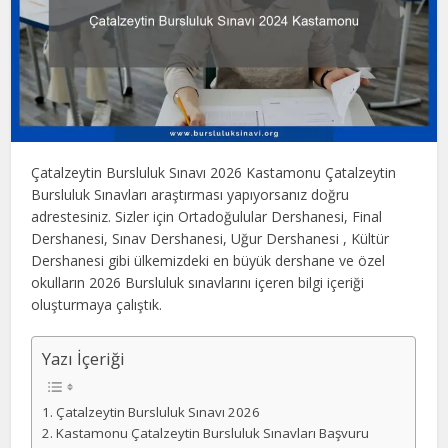
Çatalzeytin Bursluluk Sınavı 2026 Kastamonu Çatalzeytin
Bursluluk Sınavları araştırması yapıyorsanız doğru
adrestesiniz. Sizler için Ortadoğulular Dershanesi, Final
Dershanesi, Sınav Dershanesi, Uğur Dershanesi , Kültür
Dershanesi gibi ülkemizdeki en büyük dershane ve özel
okulların 2026 Bursluluk sınavlarını içeren bilgi içeriği
oluşturmaya çalıştık.
Yazı İçeriği
Çatalzeytin Bursluluk Sınavı 2026
Kastamonu Çatalzeytin Bursluluk Sınavları Başvuru