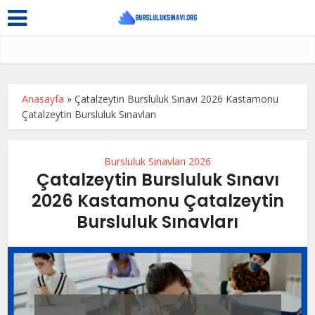
Anasayfa
»
Çatalzeytin Bursluluk Sınavı 2026 Kastamonu
Çatalzeytin Bursluluk Sınavları
Bursluluk Sınavları 2026
Çatalzeytin Bursluluk Sınavı
2026 Kastamonu Çatalzeytin
Bursluluk Sınavları