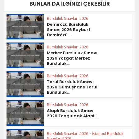
BUNLAR DA İLGINIZI ÇEKEBILIR
Bursluluk Sınavları 2026
Demirözü Bursluluk
Sınavı 2026 Bayburt
Demirözü...
Bursluluk Sınavları 2026
Merkez Bursluluk Sınavı
2026 Yozgat Merkez
Bursluluk...
Bursluluk Sınavları 2026
Torul Bursluluk Sınavı
2026 Gümüşhane Torul
Bursluluk...
Bursluluk Sınavları 2026
Alaplı Bursluluk Sınavı
2026 Zonguldak Alaplı...
Bursluluk Sınavları 2026
•
İstanbul Bursluluk
Sınavları 2026