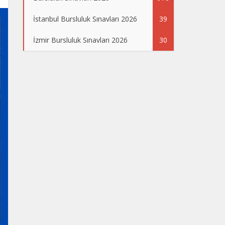
İstanbul Bursluluk Sınavları 2026
39
İzmir Bursluluk Sınavları 2026
30