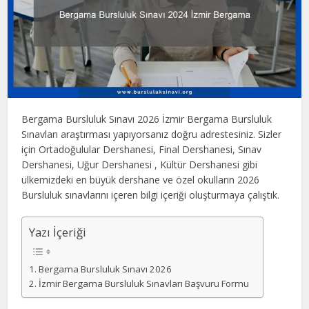
Bergama Bursluluk Sınavı 2026 İzmir Bergama Bursluluk
Sınavları araştırması yapıyorsanız doğru adrestesiniz. Sizler
için Ortadoğulular Dershanesi, Final Dershanesi, Sınav
Dershanesi, Uğur Dershanesi , Kültür Dershanesi gibi
ülkemizdeki en büyük dershane ve özel okulların 2026
Bursluluk sınavlarını içeren bilgi içeriği oluşturmaya çalıştık.
Yazı İçeriği
Bergama Bursluluk Sınavı 2026
İzmir Bergama Bursluluk Sınavları Başvuru Formu