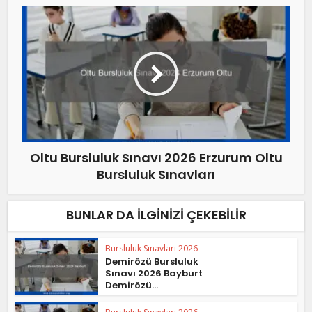
Oltu Bursluluk Sınavı 2026 Erzurum Oltu
Bursluluk Sınavları
BUNLAR DA İLGINIZI ÇEKEBILIR
Bursluluk Sınavları 2026
Demirözü Bursluluk
Sınavı 2026 Bayburt
Demirözü...