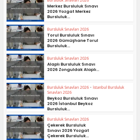
Bursluluk Sınavları 2026
Merkez Bursluluk Sınavı
2026 Yozgat Merkez
Bursluluk...
Bursluluk Sınavları 2026
Torul Bursluluk Sınavı
2026 Gümüşhane Torul
Bursluluk...
Bursluluk Sınavları 2026
Alaplı Bursluluk Sınavı
2026 Zonguldak Alaplı...
Bursluluk Sınavları 2026
•
İstanbul Bursluluk
Sınavları 2026
Beykoz Bursluluk Sınavı
2026 İstanbul Beykoz
Bursluluk...
Bursluluk Sınavları 2026
Çekerek Bursluluk
Sınavı 2026 Yozgat
Çekerek Bursluluk...