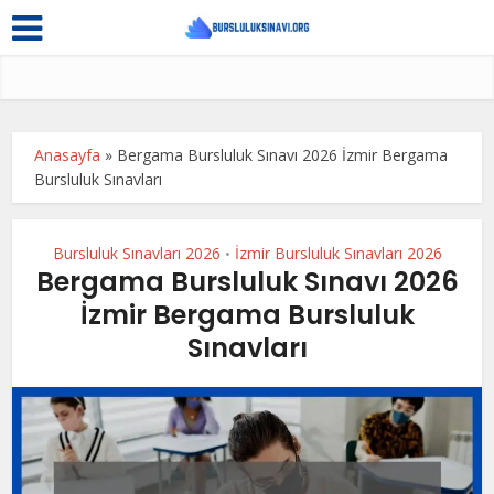
Anasayfa
»
Bergama Bursluluk Sınavı 2026 İzmir Bergama
Bursluluk Sınavları
Bursluluk Sınavları 2026
İzmir Bursluluk Sınavları 2026
•
Bergama Bursluluk Sınavı 2026
İzmir Bergama Bursluluk
Sınavları