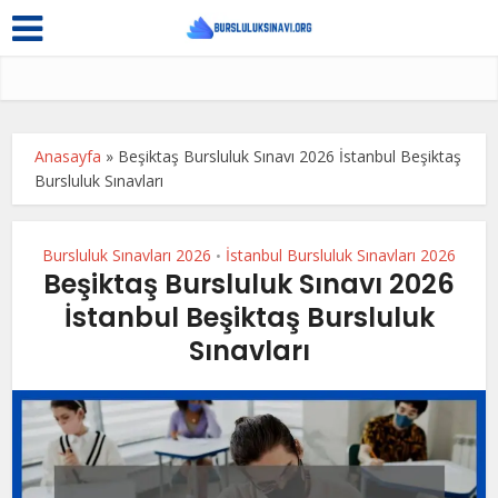
Anasayfa
»
Beşiktaş Bursluluk Sınavı 2026 İstanbul Beşiktaş
Bursluluk Sınavları
Bursluluk Sınavları 2026
İstanbul Bursluluk Sınavları 2026
•
Beşiktaş Bursluluk Sınavı 2026
İstanbul Beşiktaş Bursluluk
Sınavları