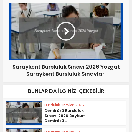
Saraykent Bursluluk Sınavı 2026 Yozgat
Saraykent Bursluluk Sınavları
BUNLAR DA İLGINIZI ÇEKEBILIR
Bursluluk Sınavları 2026
Demirözü Bursluluk
Sınavı 2026 Bayburt
Demirözü...