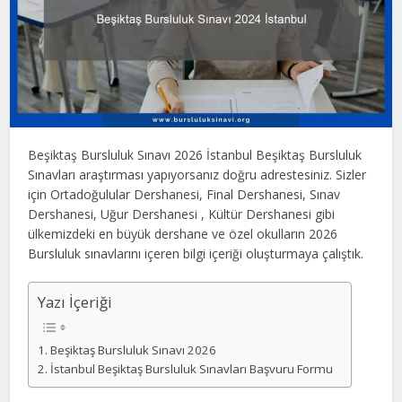
Beşiktaş Bursluluk Sınavı 2026 İstanbul Beşiktaş Bursluluk
Sınavları araştırması yapıyorsanız doğru adrestesiniz. Sizler
için Ortadoğulular Dershanesi, Final Dershanesi, Sınav
Dershanesi, Uğur Dershanesi , Kültür Dershanesi gibi
ülkemizdeki en büyük dershane ve özel okulların 2026
Bursluluk sınavlarını içeren bilgi içeriği oluşturmaya çalıştık.
Yazı İçeriği
Beşiktaş Bursluluk Sınavı 2026
İstanbul Beşiktaş Bursluluk Sınavları Başvuru Formu