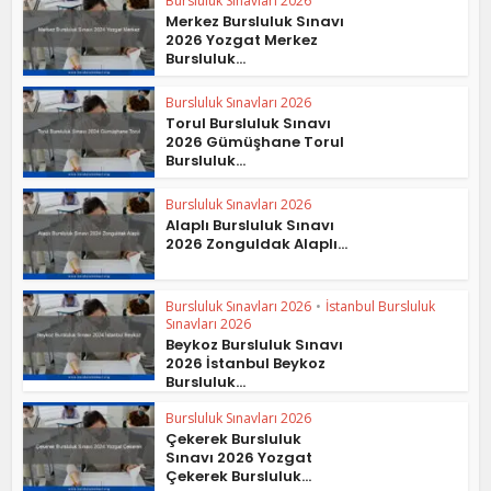
Bursluluk Sınavları 2026
Merkez Bursluluk Sınavı
2026 Yozgat Merkez
Bursluluk...
Bursluluk Sınavları 2026
Torul Bursluluk Sınavı
2026 Gümüşhane Torul
Bursluluk...
Bursluluk Sınavları 2026
Alaplı Bursluluk Sınavı
2026 Zonguldak Alaplı...
Bursluluk Sınavları 2026
•
İstanbul Bursluluk
Sınavları 2026
Beykoz Bursluluk Sınavı
2026 İstanbul Beykoz
Bursluluk...
Bursluluk Sınavları 2026
Çekerek Bursluluk
Sınavı 2026 Yozgat
Çekerek Bursluluk...