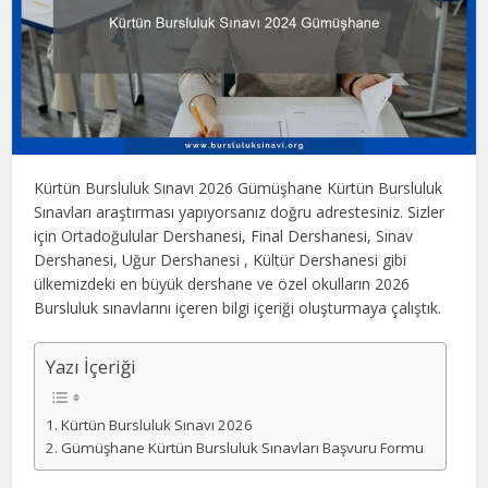
Kürtün Bursluluk Sınavı 2026 Gümüşhane Kürtün Bursluluk
Sınavları araştırması yapıyorsanız doğru adrestesiniz. Sizler
için Ortadoğulular Dershanesi, Final Dershanesi, Sınav
Dershanesi, Uğur Dershanesi , Kültür Dershanesi gibi
ülkemizdeki en büyük dershane ve özel okulların 2026
Bursluluk sınavlarını içeren bilgi içeriği oluşturmaya çalıştık.
Yazı İçeriği
Kürtün Bursluluk Sınavı 2026
Gümüşhane Kürtün Bursluluk Sınavları Başvuru Formu