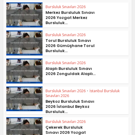
Bursluluk Sınavları 2026
Merkez Bursluluk Sınavı
2026 Yozgat Merkez
Bursluluk...
Bursluluk Sınavları 2026
Torul Bursluluk Sınavı
2026 Gümüşhane Torul
Bursluluk...
Bursluluk Sınavları 2026
Alaplı Bursluluk Sınavı
2026 Zonguldak Alaplı...
Bursluluk Sınavları 2026
•
İstanbul Bursluluk
Sınavları 2026
Beykoz Bursluluk Sınavı
2026 İstanbul Beykoz
Bursluluk...
Bursluluk Sınavları 2026
Çekerek Bursluluk
Sınavı 2026 Yozgat