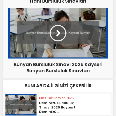
Hani Bursluluk Sınavları
Bünyan Bursluluk Sınavı 2026 Kayseri
Bünyan Bursluluk Sınavları
BUNLAR DA İLGINIZI ÇEKEBILIR
Bursluluk Sınavları 2026
Demirözü Bursluluk
Sınavı 2026 Bayburt
Demirözü...