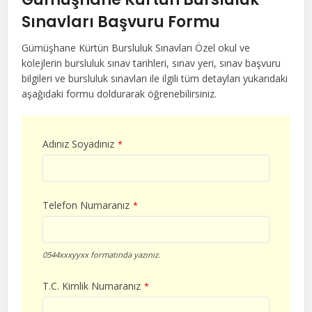
Sınavları Başvuru Formu
Gümüşhane Kürtün Bursluluk Sınavları Özel okul ve
kolejlerin bursluluk sınav tarihleri, sınav yeri, sınav başvuru
bilgileri ve bursluluk sınavları ile ilgili tüm detayları yukarıdaki
aşağıdaki formu doldurarak öğrenebilirsiniz.
Adınız Soyadınız
*
Telefon Numaranız
*
0544xxxyyxx formatında yazınız.
T.C. Kimlik Numaranız
*