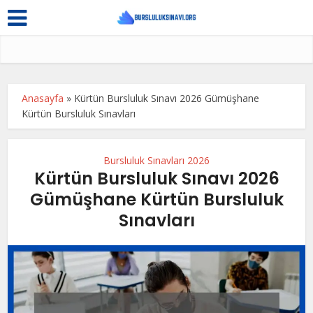
Anasayfa
»
Kürtün Bursluluk Sınavı 2026 Gümüşhane
Kürtün Bursluluk Sınavları
Bursluluk Sınavları 2026
Kürtün Bursluluk Sınavı 2026
Gümüşhane Kürtün Bursluluk
Sınavları