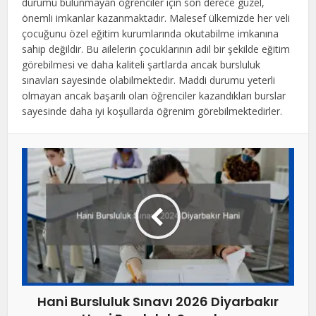
durumu bulunmayan öğrenciler için son derece güzel,
önemli imkanlar kazanmaktadır. Malesef ülkemizde her veli
çocuğunu özel eğitim kurumlarında okutabilme imkanına
sahip değildir. Bu ailelerin çocuklarının adil bir şekilde eğitim
görebilmesi ve daha kaliteli şartlarda ancak bursluluk
sınavları sayesinde olabilmektedir. Maddi durumu yeterli
olmayan ancak başarılı olan öğrenciler kazandıkları burslar
sayesinde daha iyi koşullarda öğrenim görebilmektedirler.
Hani Bursluluk Sınavı 2026 Diyarbakır