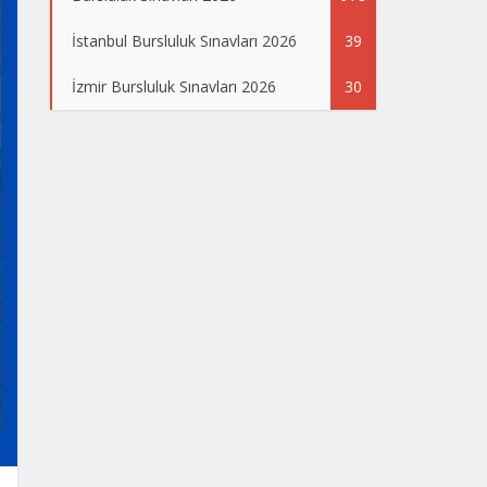
İstanbul Bursluluk Sınavları 2026
39
İzmir Bursluluk Sınavları 2026
30