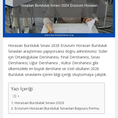
Horasan Bursluluk Sınavı 2026 Erzurum Horasan Bursluluk
Sınavları araştırması yapıyorsanız doğru adrestesiniz. Sizler
için Ortadoğulular Dershanesi, Final Dershanesi, Sınav
Dershanesi, Uğur Dershanesi , Kültür Dershanesi gibi
ülkemizdeki en büyük dershane ve özel okulların 2026
Bursluluk sınavlarını içeren bilgi içeriği oluşturmaya çalıştık.
Yazı İçeriği
Horasan Bursluluk Sınavı 2026
Erzurum Horasan Bursluluk Sınavları Başvuru Formu