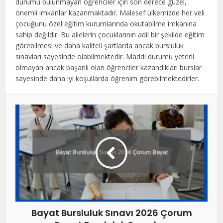
durumu bulunmayan öğrenciler için son derece güzel,
önemli imkanlar kazanmaktadır. Malesef ülkemizde her veli
çocuğunu özel eğitim kurumlarında okutabilme imkanına
sahip değildir. Bu ailelerin çocuklarının adil bir şekilde eğitim
görebilmesi ve daha kaliteli şartlarda ancak bursluluk
sınavları sayesinde olabilmektedir. Maddi durumu yeterli
olmayan ancak başarılı olan öğrenciler kazandıkları burslar
sayesinde daha iyi koşullarda öğrenim görebilmektedirler.
Bayat Bursluluk Sınavı 2026 Çorum