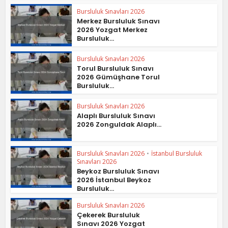
Bursluluk Sınavları 2026
Merkez Bursluluk Sınavı
2026 Yozgat Merkez
Bursluluk...
Bursluluk Sınavları 2026
Torul Bursluluk Sınavı
2026 Gümüşhane Torul
Bursluluk...
Bursluluk Sınavları 2026
Alaplı Bursluluk Sınavı
2026 Zonguldak Alaplı...
Bursluluk Sınavları 2026
•
İstanbul Bursluluk
Sınavları 2026
Beykoz Bursluluk Sınavı
2026 İstanbul Beykoz
Bursluluk...
Bursluluk Sınavları 2026
Çekerek Bursluluk
Sınavı 2026 Yozgat