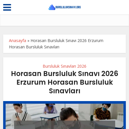
Anasayfa
»
Horasan Bursluluk Sınavı 2026 Erzurum
Horasan Bursluluk Sınavları
Bursluluk Sınavları 2026
Horasan Bursluluk Sınavı 2026
Erzurum Horasan Bursluluk
Sınavları