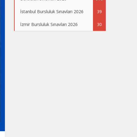
İstanbul Bursluluk Sınavları 2026
39
İzmir Bursluluk Sınavları 2026
30