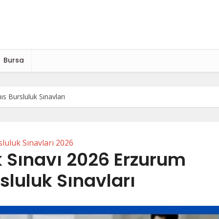
Bursa
ıs Bursluluk Sınavları
luluk Sınavları 2026
k Sınavı 2026 Erzurum
sluluk Sınavları