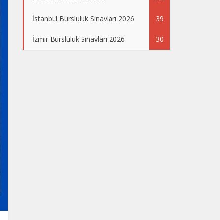
İstanbul Bursluluk Sınavları 2026
39
İzmir Bursluluk Sınavları 2026
30