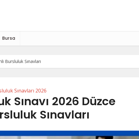
Bursa
li Bursluluk Sınavları
luluk Sınavları 2026
luk Sınavı 2026 Düzce
rsluluk Sınavları