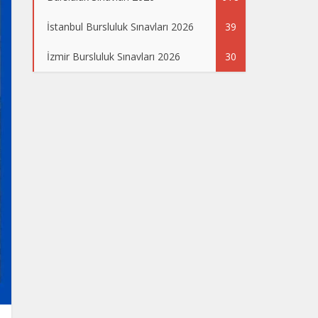
İstanbul Bursluluk Sınavları 2026
39
İzmir Bursluluk Sınavları 2026
30