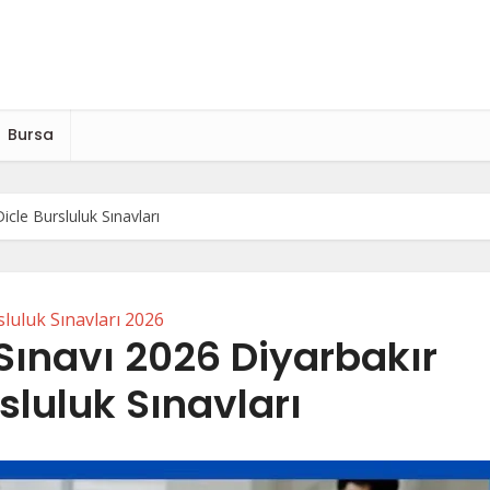
Bursa
icle Bursluluk Sınavları
luluk Sınavları 2026
 Sınavı 2026 Diyarbakır
sluluk Sınavları