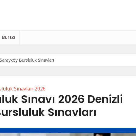
Bursa
Sarayköy Bursluluk Sınavları
luluk Sınavları 2026
luk Sınavı 2026 Denizli
ursluluk Sınavları