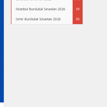
İstanbul Bursluluk Sınavları 2026
39
İzmir Bursluluk Sınavları 2026
30