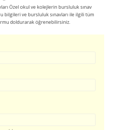
ları Özel okul ve kolejlerin bursluluk sınav
u bilgileri ve bursluluk sınavları ile ilgili tüm
ormu doldurarak öğrenebilirsiniz.