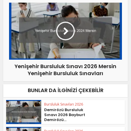
Yenişehir Bursluluk Sınavı 2026 Mersin
Yenişehir Bursluluk Sınavları
BUNLAR DA İLGINIZI ÇEKEBILIR
Bursluluk Sınavları 2026
Demirözü Bursluluk
Sınavı 2026 Bayburt
Demirözü...