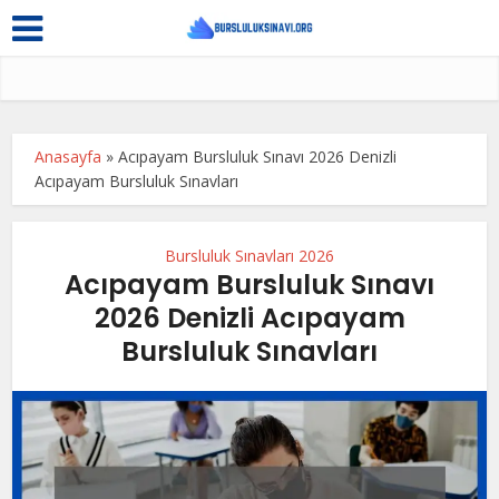
Anasayfa
»
Acıpayam Bursluluk Sınavı 2026 Denizli
Acıpayam Bursluluk Sınavları
Bursluluk Sınavları 2026
Acıpayam Bursluluk Sınavı
2026 Denizli Acıpayam
Bursluluk Sınavları