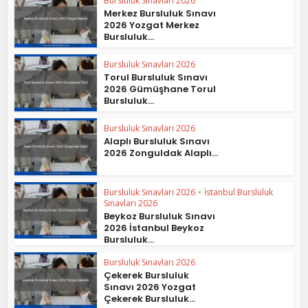
Bursluluk Sınavları 2026
Merkez Bursluluk Sınavı
2026 Yozgat Merkez
Bursluluk...
Bursluluk Sınavları 2026
Torul Bursluluk Sınavı
2026 Gümüşhane Torul
Bursluluk...
Bursluluk Sınavları 2026
Alaplı Bursluluk Sınavı
2026 Zonguldak Alaplı...
Bursluluk Sınavları 2026
•
İstanbul Bursluluk
Sınavları 2026
Beykoz Bursluluk Sınavı
2026 İstanbul Beykoz
Bursluluk...
Bursluluk Sınavları 2026
Çekerek Bursluluk
Sınavı 2026 Yozgat
Çekerek Bursluluk...