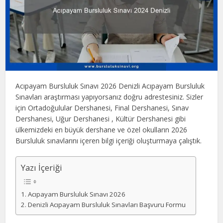
Acıpayam Bursluluk Sınavı 2026 Denizli Acıpayam Bursluluk
Sınavları araştırması yapıyorsanız doğru adrestesiniz. Sizler
için Ortadoğulular Dershanesi, Final Dershanesi, Sınav
Dershanesi, Uğur Dershanesi , Kültür Dershanesi gibi
ülkemizdeki en büyük dershane ve özel okulların 2026
Bursluluk sınavlarını içeren bilgi içeriği oluşturmaya çalıştık.
Yazı İçeriği
Acıpayam Bursluluk Sınavı 2026
Denizli Acıpayam Bursluluk Sınavları Başvuru Formu