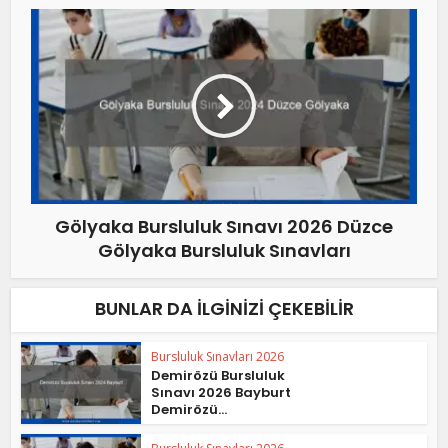
Gölyaka Bursluluk Sınavı 2026 Düzce
Gölyaka Bursluluk Sınavları
BUNLAR DA İLGINIZI ÇEKEBILIR
Bursluluk Sınavları 2026
Demirözü Bursluluk
Sınavı 2026 Bayburt
Demirözü...