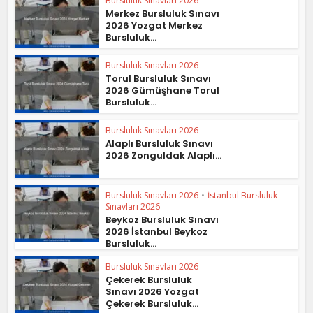
Bursluluk Sınavları 2026
Merkez Bursluluk Sınavı
2026 Yozgat Merkez
Bursluluk...
Bursluluk Sınavları 2026
Torul Bursluluk Sınavı
2026 Gümüşhane Torul
Bursluluk...
Bursluluk Sınavları 2026
Alaplı Bursluluk Sınavı
2026 Zonguldak Alaplı...
Bursluluk Sınavları 2026
•
İstanbul Bursluluk
Sınavları 2026
Beykoz Bursluluk Sınavı
2026 İstanbul Beykoz
Bursluluk...
Bursluluk Sınavları 2026
Çekerek Bursluluk
Sınavı 2026 Yozgat
Çekerek Bursluluk...