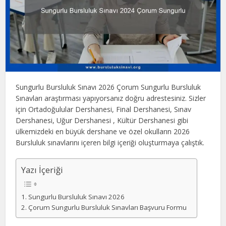
Sungurlu Bursluluk Sınavı 2026 Çorum Sungurlu Bursluluk
Sınavları araştırması yapıyorsanız doğru adrestesiniz. Sizler
için Ortadoğulular Dershanesi, Final Dershanesi, Sınav
Dershanesi, Uğur Dershanesi , Kültür Dershanesi gibi
ülkemizdeki en büyük dershane ve özel okulların 2026
Bursluluk sınavlarını içeren bilgi içeriği oluşturmaya çalıştık.
Yazı İçeriği
Sungurlu Bursluluk Sınavı 2026
Çorum Sungurlu Bursluluk Sınavları Başvuru Formu