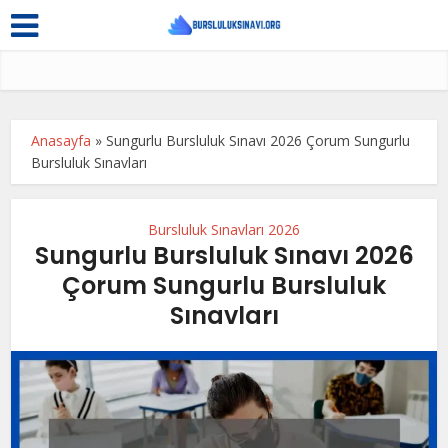
Anasayfa
»
Sungurlu Bursluluk Sınavı 2026 Çorum Sungurlu
Bursluluk Sınavları
Bursluluk Sınavları 2026
Sungurlu Bursluluk Sınavı 2026
Çorum Sungurlu Bursluluk
Sınavları