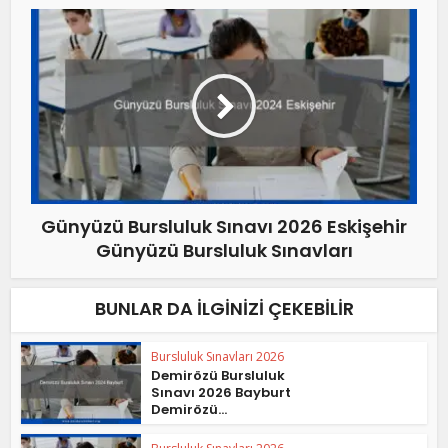
Günyüzü Bursluluk Sınavı 2026 Eskişehir
Günyüzü Bursluluk Sınavları
BUNLAR DA İLGINIZI ÇEKEBILIR
Bursluluk Sınavları 2026
Demirözü Bursluluk
Sınavı 2026 Bayburt
Demirözü...