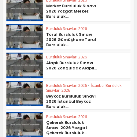
Bursluluk Sınavları 2026
Merkez Bursluluk Sınavı
2026 Yozgat Merkez
Bursluluk...
Bursluluk Sınavları 2026
Torul Bursluluk Sınavı
2026 Gümüşhane Torul
Bursluluk...
Bursluluk Sınavları 2026
Alaplı Bursluluk Sınavı
2026 Zonguldak Alaplı...
Bursluluk Sınavları 2026
•
İstanbul Bursluluk
Sınavları 2026
Beykoz Bursluluk Sınavı
2026 İstanbul Beykoz
Bursluluk...
Bursluluk Sınavları 2026
Çekerek Bursluluk
Sınavı 2026 Yozgat
Çekerek Bursluluk...