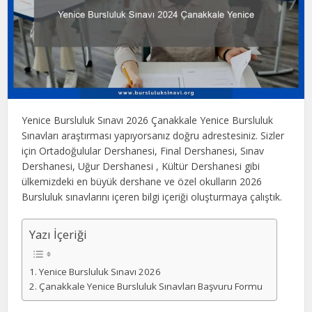
Yenice Bursluluk Sınavı 2026 Çanakkale Yenice Bursluluk
Sınavları araştırması yapıyorsanız doğru adrestesiniz. Sizler
için Ortadoğulular Dershanesi, Final Dershanesi, Sınav
Dershanesi, Uğur Dershanesi , Kültür Dershanesi gibi
ülkemizdeki en büyük dershane ve özel okulların 2026
Bursluluk sınavlarını içeren bilgi içeriği oluşturmaya çalıştık.
Yazı İçeriği
Yenice Bursluluk Sınavı 2026
Çanakkale Yenice Bursluluk Sınavları Başvuru Formu