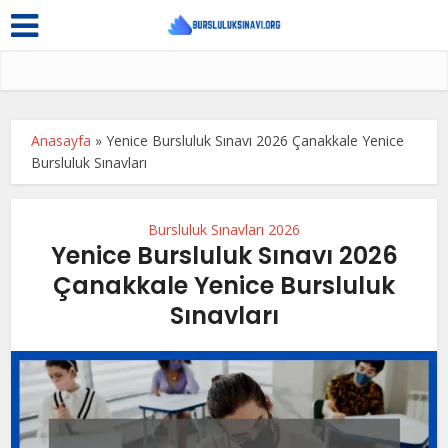
Anasayfa
»
Yenice Bursluluk Sınavı 2026 Çanakkale Yenice
Bursluluk Sınavları
Bursluluk Sınavları 2026
Yenice Bursluluk Sınavı 2026
Çanakkale Yenice Bursluluk
Sınavları