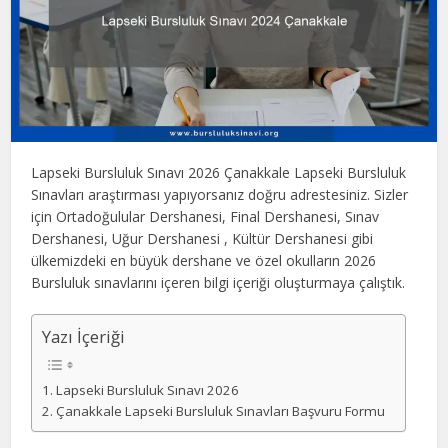
Lapseki Bursluluk Sınavı 2026 Çanakkale Lapseki Bursluluk
Sınavları araştırması yapıyorsanız doğru adrestesiniz. Sizler
için Ortadoğulular Dershanesi, Final Dershanesi, Sınav
Dershanesi, Uğur Dershanesi , Kültür Dershanesi gibi
ülkemizdeki en büyük dershane ve özel okulların 2026
Bursluluk sınavlarını içeren bilgi içeriği oluşturmaya çalıştık.
Yazı İçeriği
Lapseki Bursluluk Sınavı 2026
Çanakkale Lapseki Bursluluk Sınavları Başvuru Formu