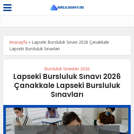
Anasayfa
»
Lapseki Bursluluk Sınavı 2026 Çanakkale
Lapseki Bursluluk Sınavları
Bursluluk Sınavları 2026
Lapseki Bursluluk Sınavı 2026
Çanakkale Lapseki Bursluluk
Sınavları