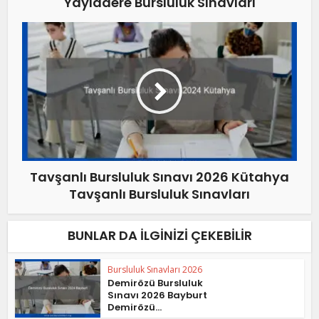
Yayladere Bursluluk Sınavları
Tavşanlı Bursluluk Sınavı 2026 Kütahya
Tavşanlı Bursluluk Sınavları
BUNLAR DA İLGINIZI ÇEKEBILIR
Bursluluk Sınavları 2026
Demirözü Bursluluk
Sınavı 2026 Bayburt
Demirözü...