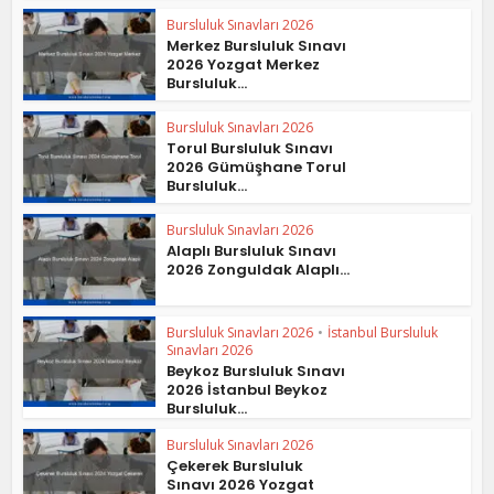
Bursluluk Sınavları 2026
Merkez Bursluluk Sınavı
2026 Yozgat Merkez
Bursluluk...
Bursluluk Sınavları 2026
Torul Bursluluk Sınavı
2026 Gümüşhane Torul
Bursluluk...
Bursluluk Sınavları 2026
Alaplı Bursluluk Sınavı
2026 Zonguldak Alaplı...
Bursluluk Sınavları 2026
•
İstanbul Bursluluk
Sınavları 2026
Beykoz Bursluluk Sınavı
2026 İstanbul Beykoz
Bursluluk...
Bursluluk Sınavları 2026
Çekerek Bursluluk
Sınavı 2026 Yozgat