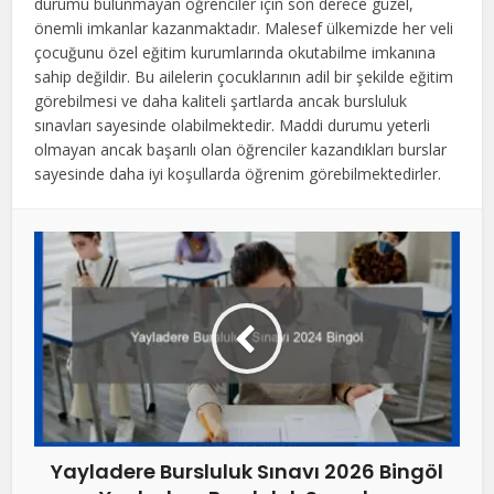
durumu bulunmayan öğrenciler için son derece güzel,
önemli imkanlar kazanmaktadır. Malesef ülkemizde her veli
çocuğunu özel eğitim kurumlarında okutabilme imkanına
sahip değildir. Bu ailelerin çocuklarının adil bir şekilde eğitim
görebilmesi ve daha kaliteli şartlarda ancak bursluluk
sınavları sayesinde olabilmektedir. Maddi durumu yeterli
olmayan ancak başarılı olan öğrenciler kazandıkları burslar
sayesinde daha iyi koşullarda öğrenim görebilmektedirler.
Yayladere Bursluluk Sınavı 2026 Bingöl