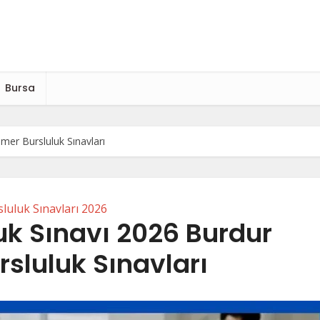
Bursa
mer Bursluluk Sınavları
luluk Sınavları 2026
uk Sınavı 2026 Burdur
sluluk Sınavları