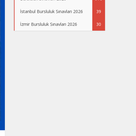
İstanbul Bursluluk Sınavları 2026
39
İzmir Bursluluk Sınavları 2026
30