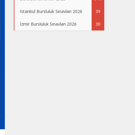
İstanbul Bursluluk Sınavları 2026
39
İzmir Bursluluk Sınavları 2026
30