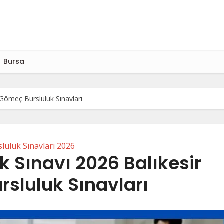
Bursa
Gömeç Bursluluk Sınavları
luluk Sınavları 2026
 Sınavı 2026 Balıkesir
sluluk Sınavları