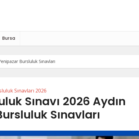
Bursa
enipazar Bursluluk Sınavları
luluk Sınavları 2026
uluk Sınavı 2026 Aydın
ursluluk Sınavları