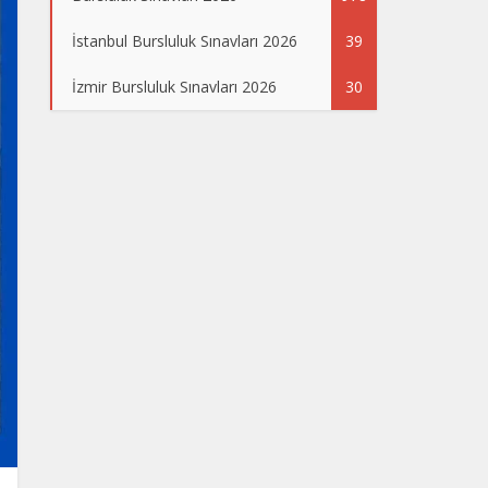
İstanbul Bursluluk Sınavları 2026
39
İzmir Bursluluk Sınavları 2026
30