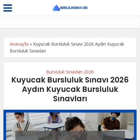
Anasayfa
»
Kuyucak Bursluluk Sınavı 2026 Aydın Kuyucak
Bursluluk Sınavları
Bursluluk Sınavları 2026
Kuyucak Bursluluk Sınavı 2026
Aydın Kuyucak Bursluluk
Sınavları