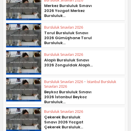
Bursluluk Sınavları 2026
Merkez Bursluluk Sınavı
2026 Yozgat Merkez
Bursluluk...
Bursluluk Sınavları 2026
Torul Bursluluk Sınavı
2026 Gümüşhane Torul
Bursluluk...
Bursluluk Sınavları 2026
Alaplı Bursluluk Sınavı
2026 Zonguldak Alaplı...
Bursluluk Sınavları 2026
•
İstanbul Bursluluk
Sınavları 2026
Beykoz Bursluluk Sınavı
2026 İstanbul Beykoz
Bursluluk...
Bursluluk Sınavları 2026
Çekerek Bursluluk
Sınavı 2026 Yozgat
Çekerek Bursluluk...