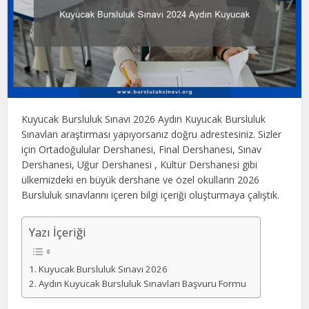
Kuyucak Bursluluk Sınavı 2026 Aydın Kuyucak Bursluluk
Sınavları araştırması yapıyorsanız doğru adrestesiniz. Sizler
için Ortadoğulular Dershanesi, Final Dershanesi, Sınav
Dershanesi, Uğur Dershanesi , Kültür Dershanesi gibi
ülkemizdeki en büyük dershane ve özel okulların 2026
Bursluluk sınavlarını içeren bilgi içeriği oluşturmaya çalıştık.
Yazı İçeriği
Kuyucak Bursluluk Sınavı 2026
Aydın Kuyucak Bursluluk Sınavları Başvuru Formu