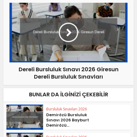
Dereli Bursluluk Sınavı 2026 Giresun
Dereli Bursluluk Sınavları
BUNLAR DA İLGINIZI ÇEKEBILIR
Bursluluk Sınavları 2026
Demirözü Bursluluk
Sınavı 2026 Bayburt
Demirözü...